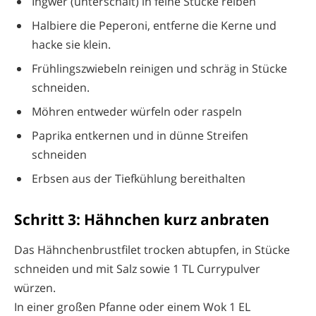
Ingwer (unterschält) in feine Stücke reiben
Halbiere die Peperoni, entferne die Kerne und
hacke sie klein.
Frühlingszwiebeln reinigen und schräg in Stücke
schneiden.
Möhren entweder würfeln oder raspeln
Paprika entkernen und in dünne Streifen
schneiden
Erbsen aus der Tiefkühlung bereithalten
Schritt 3: Hähnchen kurz anbraten
Das Hähnchenbrustfilet trocken abtupfen, in Stücke
schneiden und mit Salz sowie 1 TL Currypulver
würzen.
In einer großen Pfanne oder einem Wok 1 EL