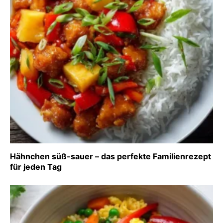
Hähnchen süß-sauer – das perfekte Familienrezept
für jeden Tag