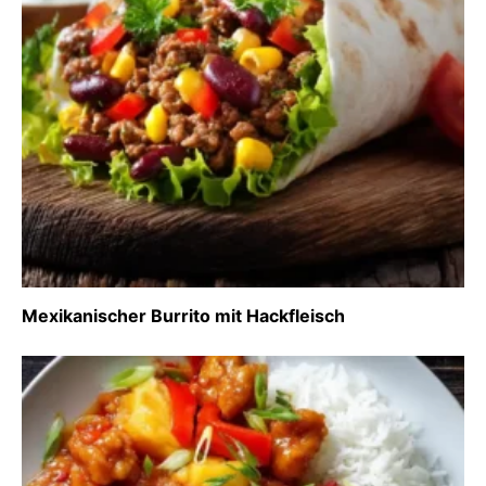
Mexikanischer Burrito mit Hackfleisch