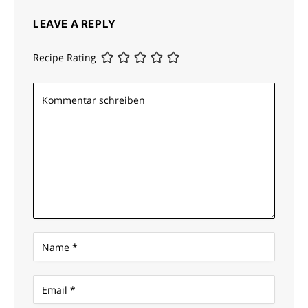
LEAVE A REPLY
Recipe Rating