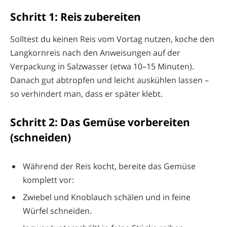
Schritt 1: Reis zubereiten
Solltest du keinen Reis vom Vortag nutzen, koche den
Langkornreis nach den Anweisungen auf der
Verpackung in Salzwasser (etwa 10–15 Minuten).
Danach gut abtropfen und leicht auskühlen lassen –
so verhindert man, dass er später klebt.
Schritt 2: Das Gemüse vorbereiten
(schneiden)
Während der Reis kocht, bereite das Gemüse
komplett vor:
Zwiebel und Knoblauch schälen und in feine
Würfel schneiden.