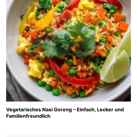
Vegetarisches Nasi Goreng – Einfach, Lecker und
Familienfreundlich