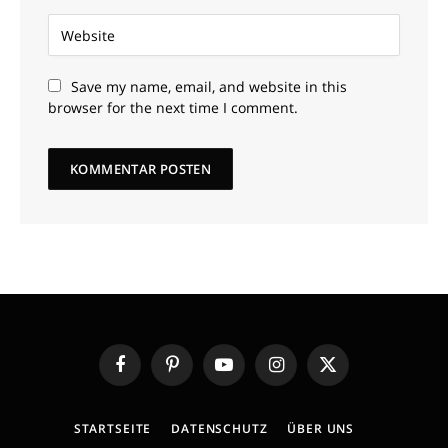
Save my name, email, and website in this
browser for the next time I comment.
Facebook
Pinterest
YouTube
Instagram
X
(Twitter)
STARTSEITE
DATENSCHUTZ
ÜBER UNS