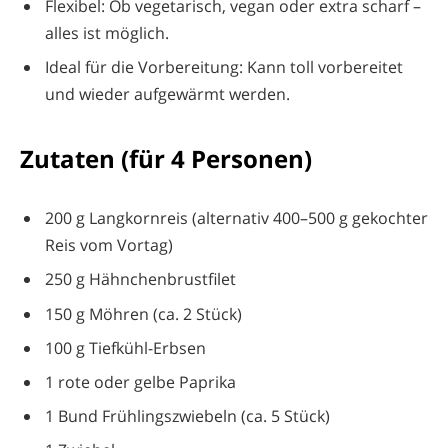
Flexibel: Ob vegetarisch, vegan oder extra scharf –
alles ist möglich.
Ideal für die Vorbereitung: Kann toll vorbereitet
und wieder aufgewärmt werden.
Zutaten (für 4 Personen)
200 g Langkornreis (alternativ 400–500 g gekochter
Reis vom Vortag)
250 g Hähnchenbrustfilet
150 g Möhren (ca. 2 Stück)
100 g Tiefkühl-Erbsen
1 rote oder gelbe Paprika
1 Bund Frühlingszwiebeln (ca. 5 Stück)