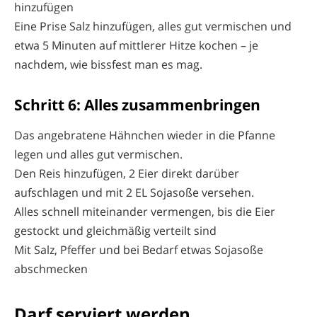
hinzufügen
Eine Prise Salz hinzufügen, alles gut vermischen und
etwa 5 Minuten auf mittlerer Hitze kochen – je
nachdem, wie bissfest man es mag.
Schritt 6: Alles zusammenbringen
Das angebratene Hähnchen wieder in die Pfanne
legen und alles gut vermischen.
Den Reis hinzufügen, 2 Eier direkt darüber
aufschlagen und mit 2 EL Sojasoße versehen.
Alles schnell miteinander vermengen, bis die Eier
gestockt und gleichmäßig verteilt sind
Mit Salz, Pfeffer und bei Bedarf etwas Sojasoße
abschmecken
Darf serviert werden