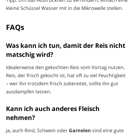
kleine Schüssel Wasser mit in die Mikrowelle stellen.
FAQs
Was kann ich tun, damit der Reis nicht
matschig wird?
Idealerweise den gekochten Reis vom Vortag nutzen.
Reis, der frisch gekocht ist, hat oft zu viel Feuchtigkeit
– wer ihn trotzdem frisch zubereitet, sollte ihn gut
ausdampfen lassen.
Kann ich auch anderes Fleisch
nehmen?
Ja, auch Rind, Schwein oder
Garnelen
sind eine gute