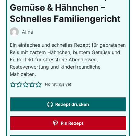
Gemüse & Hähnchen –
Schnelles Familiengericht
Alina
Ein einfaches und schnelles Rezept für gebratenen
Reis mit zartem Hähnchen, buntem Gemüse und
Ei. Perfekt für stressfreie Abendessen,
Resteverwertung und kinderfreundliche
Mahlzeiten.
No ratings yet
Rezept drucken
Pin Rezept