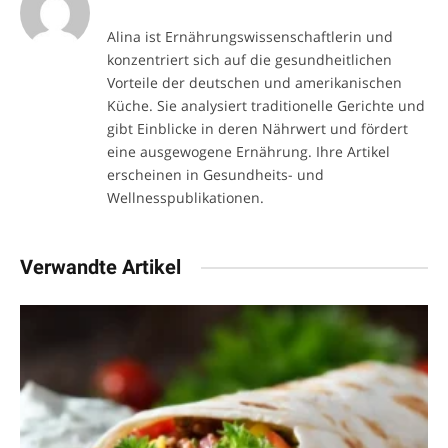
Alina ist Ernährungswissenschaftlerin und
konzentriert sich auf die gesundheitlichen
Vorteile der deutschen und amerikanischen
Küche. Sie analysiert traditionelle Gerichte und
gibt Einblicke in deren Nährwert und fördert
eine ausgewogene Ernährung. Ihre Artikel
erscheinen in Gesundheits- und
Wellnesspublikationen.
Verwandte Artikel