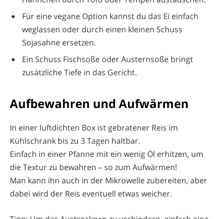
Für eine vegane Option kannst du das Ei einfach
weglassen oder durch einen kleinen Schuss
Sojasahne ersetzen.
Ein Schuss Fischsoße oder Austernsoße bringt
zusätzliche Tiefe in das Gericht.
Aufbewahren und Aufwärmen
In einer luftdichten Box ist gebratener Reis im
Kühlschrank bis zu 3 Tagen haltbar.
Einfach in einer Pfanne mit ein wenig Öl erhitzen, um
die Textur zu bewahren – so zum Aufwärmen!
Man kann ihn auch in der Mikrowelle zubereiten, aber
dabei wird der Reis eventuell etwas weicher.
Tipp: Um das Austrocknen zu verhindern, einfach eine