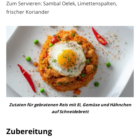
Zum Servieren: Sambal Oelek, Limettenspalten,
frischer Koriander
Zutaten für gebratenen Reis mit Ei, Gemüse und Hähnchen
auf Schneidebrett
Zubereitung