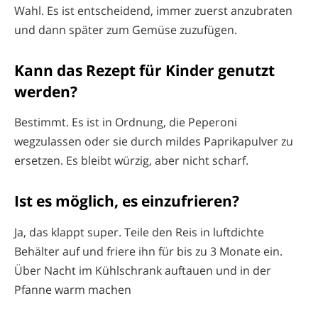
Wahl. Es ist entscheidend, immer zuerst anzubraten
und dann später zum Gemüse zuzufügen.
Kann das Rezept für Kinder genutzt
werden?
Bestimmt. Es ist in Ordnung, die Peperoni
wegzulassen oder sie durch mildes Paprikapulver zu
ersetzen. Es bleibt würzig, aber nicht scharf.
Ist es möglich, es einzufrieren?
Ja, das klappt super. Teile den Reis in luftdichte
Behälter auf und friere ihn für bis zu 3 Monate ein.
Über Nacht im Kühlschrank auftauen und in der
Pfanne warm machen