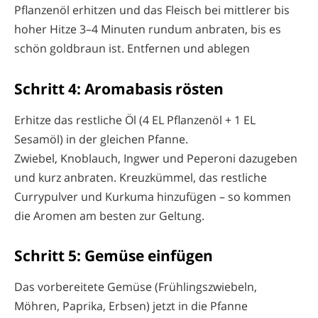
Pflanzenöl erhitzen und das Fleisch bei mittlerer bis
hoher Hitze 3–4 Minuten rundum anbraten, bis es
schön goldbraun ist. Entfernen und ablegen
Schritt 4: Aromabasis rösten
Erhitze das restliche Öl (4 EL Pflanzenöl + 1 EL
Sesamöl) in der gleichen Pfanne.
Zwiebel, Knoblauch, Ingwer und Peperoni dazugeben
und kurz anbraten. Kreuzkümmel, das restliche
Currypulver und Kurkuma hinzufügen – so kommen
die Aromen am besten zur Geltung.
Schritt 5: Gemüse einfügen
Das vorbereitete Gemüse (Frühlingszwiebeln,
Möhren, Paprika, Erbsen) jetzt in die Pfanne