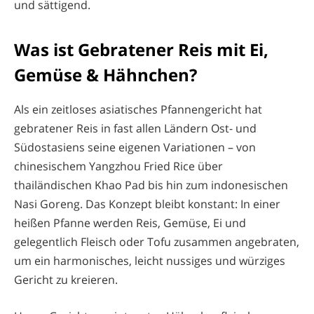
und sättigend.
Was ist Gebratener Reis mit Ei,
Gemüse & Hähnchen?
Als ein zeitloses asiatisches Pfannengericht hat
gebratener Reis in fast allen Ländern Ost- und
Südostasiens seine eigenen Variationen – von
chinesischem Yangzhou Fried Rice über
thailändischen Khao Pad bis hin zum indonesischen
Nasi Goreng. Das Konzept bleibt konstant: In einer
heißen Pfanne werden Reis, Gemüse, Ei und
gelegentlich Fleisch oder Tofu zusammen angebraten,
um ein harmonisches, leicht nussiges und würziges
Gericht zu kreieren.