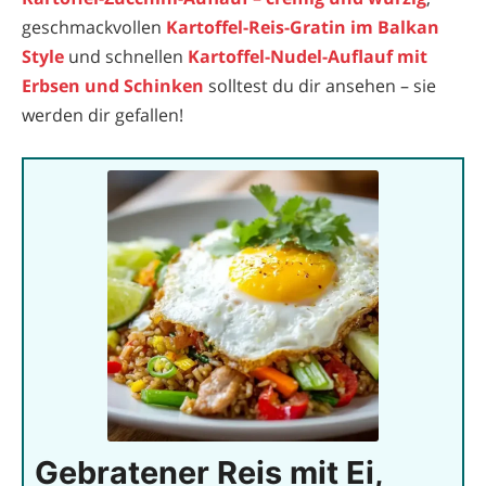
geschmackvollen
Kartoffel-Reis-Gratin im Balkan
Style
und schnellen
Kartoffel-Nudel-Auflauf mit
Erbsen und Schinken
solltest du dir ansehen – sie
werden dir gefallen!
Gebratener Reis mit Ei,