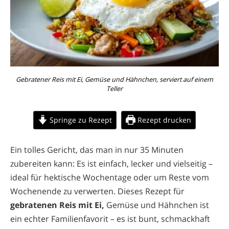
Gebratener Reis mit Ei, Gemüse und Hähnchen, serviert auf einem
Teller
Springe zu Rezept
Rezept drucken
Ein tolles Gericht, das man in nur 35 Minuten
zubereiten kann: Es ist einfach, lecker und vielseitig –
ideal für hektische Wochentage oder um Reste vom
Wochenende zu verwerten. Dieses Rezept für
gebratenen Reis mit Ei,
Gemüse und Hähnchen ist
ein echter Familienfavorit – es ist bunt, schmackhaft