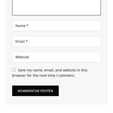
Save my name, email, and website in this
browser for the next time I comment.