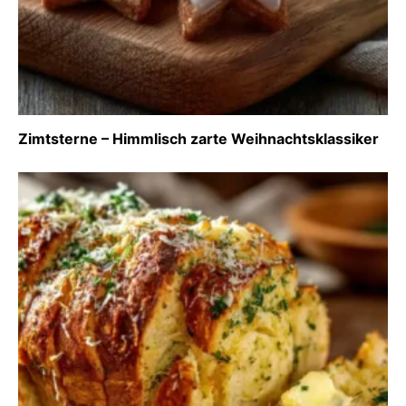
Zimtsterne – Himmlisch zarte Weihnachtsklassiker