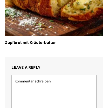
Zupfbrot mit Kräuterbutter
LEAVE A REPLY