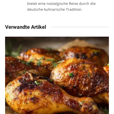
bietet eine nostalgische Reise durch die
deutsche kulinarische Tradition.
Verwandte Artikel