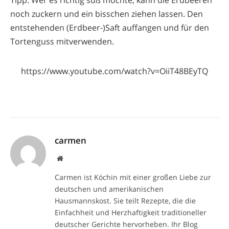
noch zuckern und ein bisschen ziehen lassen. Den
entstehenden (Erdbeer-)Saft auffangen und für den
Tortenguss mitverwenden.
https://www.youtube.com/watch?v=OiiT48BEyTQ
carmen
Website
Carmen ist Köchin mit einer großen Liebe zur
deutschen und amerikanischen
Hausmannskost. Sie teilt Rezepte, die die
Einfachheit und Herzhaftigkeit traditioneller
deutscher Gerichte hervorheben. Ihr Blog