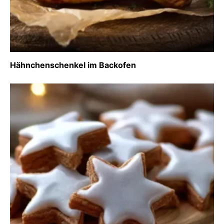
Hähnchenschenkel im Backofen