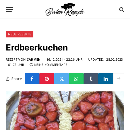
NEUE REZEPTE
Erdbeerkuchen
REZEPT VON
CARMEN
16.12.2021 - 22:26 UHR
UPDATED:
28.02.2023
- 01:27 UHR
KEINE KOMMENTARE
Share