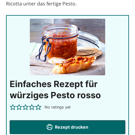
Ricotta unter das fertige Pesto.
Einfaches Rezept für
würziges Pesto rosso
No ratings yet
Rezept drucken