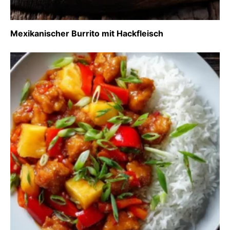
Mexikanischer Burrito mit Hackfleisch