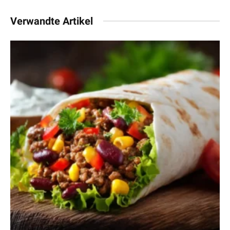
Verwandte Artikel