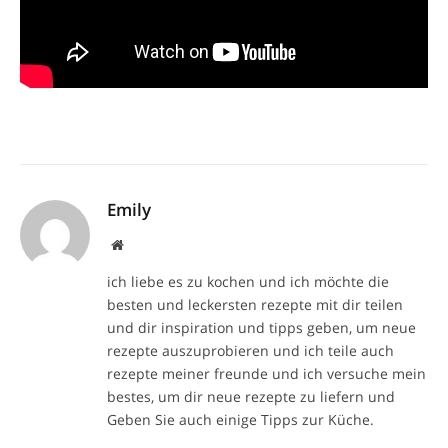
Emily
Website
ich liebe es zu kochen und ich möchte die
besten und leckersten rezepte mit dir teilen
und dir inspiration und tipps geben, um neue
rezepte auszuprobieren und ich teile auch
rezepte meiner freunde und ich versuche mein
bestes, um dir neue rezepte zu liefern und
Geben Sie auch einige Tipps zur Küche.