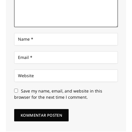
Save my name, email, and website in this
browser for the next time I comment.