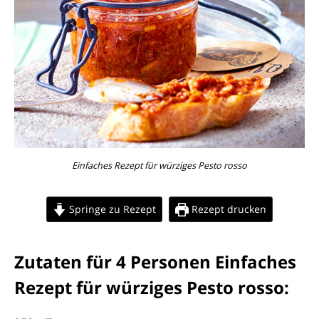
Einfaches Rezept für würziges Pesto rosso
Springe zu Rezept
Rezept drucken
Zutaten für 4 Personen Einfaches
Rezept für würziges Pesto rosso: