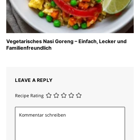
Vegetarisches Nasi Goreng – Einfach, Lecker und
Familienfreundlich
LEAVE A REPLY
Recipe Rating