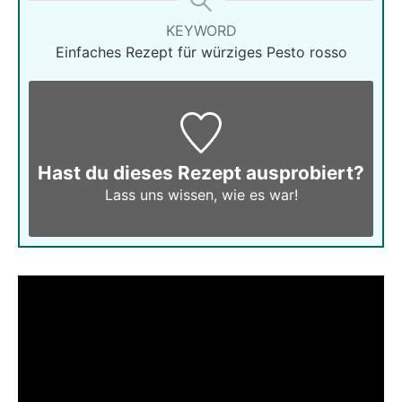
KEYWORD
Einfaches Rezept für würziges Pesto rosso
Hast du dieses Rezept ausprobiert?
Lass uns wissen,
wie es war!