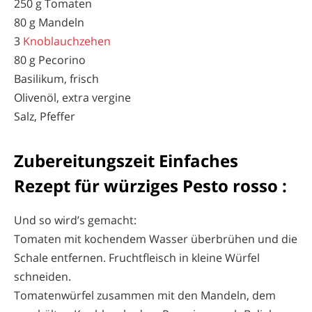
250 g Tomaten
80 g Mandeln
3
Knoblauchzehen
80 g Pecorino
Basilikum, frisch
Olivenöl, extra vergine
Salz, Pfeffer
Zubereitungszeit Einfaches
Rezept für würziges Pesto rosso :
Und so wird’s gemacht:
Tomaten mit kochendem Wasser überbrühen und die
Schale entfernen. Fruchtfleisch in kleine Würfel
schneiden.
Tomatenwürfel zusammen mit den Mandeln, dem