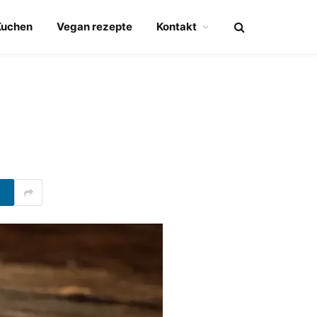
Kuchen
Vegan rezepte
Kontakt