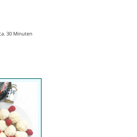
ca. 30 Minuten