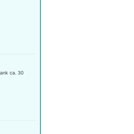
ank ca. 30