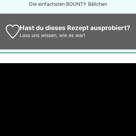
Die einfachsten BOUNTY Bällchen
Hast du dieses Rezept ausprobiert?
Lass uns wissen,
wie es war!