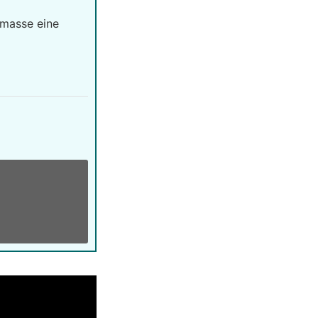
imasse eine