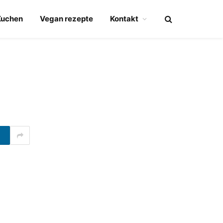
Kuchen
Vegan rezepte
Kontakt