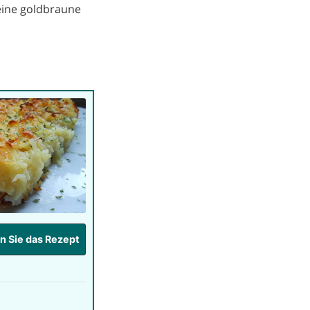
eine goldbraune
 Sie das Rezept