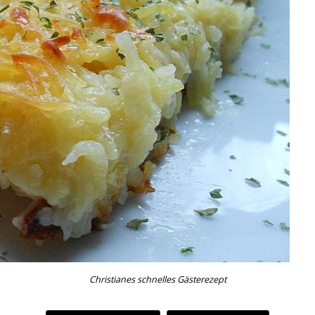
Christianes schnelles Gästerezept