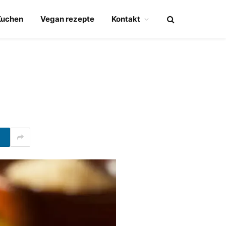
Kuchen
Vegan rezepte
Kontakt