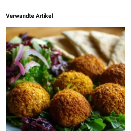
Verwandte Artikel