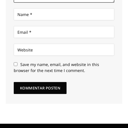
Save my name, email, and website in this
browser for the next time I comment.