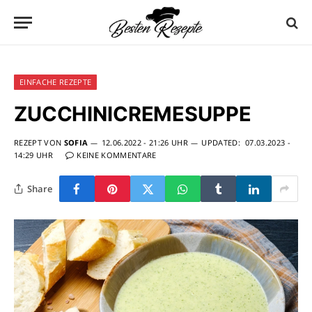
EINFACHE REZEPTE
ZUCCHINICREMESUPPE
REZEPT VON
SOFIA
12.06.2022 - 21:26 UHR
UPDATED:
07.03.2023 -
14:29 UHR
KEINE KOMMENTARE
Share