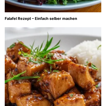
Falafel Rezept – Einfach selber machen