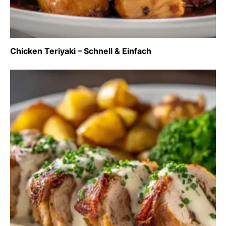
Chicken Teriyaki – Schnell & Einfach