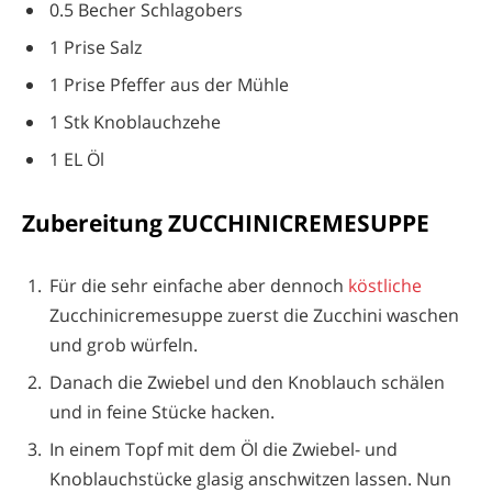
0.5 Becher Schlagobers
1 Prise Salz
1 Prise Pfeffer aus der Mühle
1 Stk Knoblauchzehe
1 EL Öl
Zubereitung ZUCCHINICREMESUPPE
Für die sehr einfache aber dennoch
köstliche
Zucchinicremesuppe zuerst die Zucchini waschen
und grob würfeln.
Danach die Zwiebel und den Knoblauch schälen
und in feine Stücke hacken.
In einem Topf mit dem Öl die Zwiebel- und
Knoblauchstücke glasig anschwitzen lassen. Nun