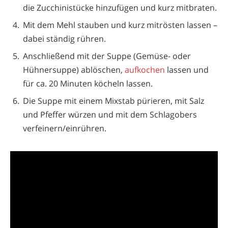
die Zucchinistücke hinzufügen und kurz mitbraten.
Mit dem Mehl stauben und kurz mitrösten lassen –
dabei ständig rühren.
Anschließend mit der Suppe (Gemüse- oder
Hühnersuppe) ablöschen,
aufkochen
lassen und
für ca. 20 Minuten köcheln lassen.
Die Suppe mit einem Mixstab pürieren, mit Salz
und Pfeffer würzen und mit dem Schlagobers
verfeinern/einrühren.