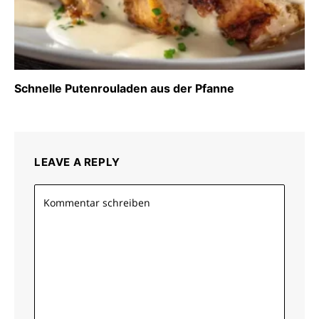
Schnelle Putenrouladen aus der Pfanne
LEAVE A REPLY