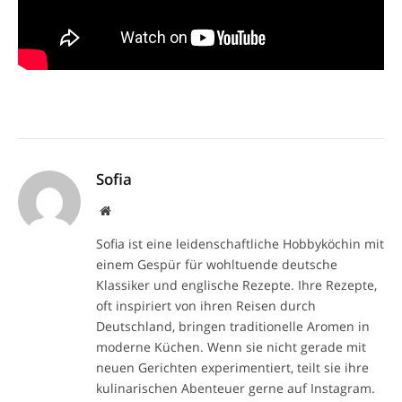
Sofia
Website
Sofia ist eine leidenschaftliche Hobbyköchin mit
einem Gespür für wohltuende deutsche
Klassiker und englische Rezepte. Ihre Rezepte,
oft inspiriert von ihren Reisen durch
Deutschland, bringen traditionelle Aromen in
moderne Küchen. Wenn sie nicht gerade mit
neuen Gerichten experimentiert, teilt sie ihre
kulinarischen Abenteuer gerne auf Instagram.