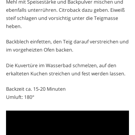
Mehl mit Speisestärke und Backpulver mischen und
ebenfalls unterrühren. Citroback dazu geben. Eiweiß
steif schlagen und vorsichtig unter die Teigmasse
heben.
Backblech einfetten, den Teig darauf verstreichen und
im vorgeheizten Ofen backen.
Die Kuvertüre im Wasserbad schmelzen, auf den
erkalteten Kuchen streichen und fest werden lassen.
Backzeit ca. 15-20 Minuten
Umluft: 180°