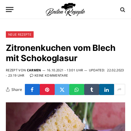
NEUE REZEPTE
Zitronenkuchen vom Blech
mit Schokoglasur
REZEPT VON
CARMEN
16.10.2021 - 13:01 UHR
UPDATED:
22.02.2023
- 23:19 UHR
KEINE KOMMENTARE
Share