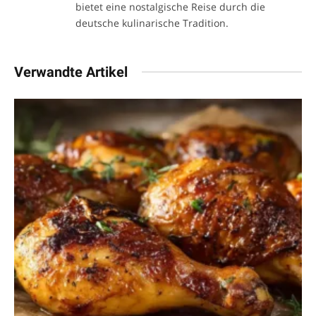
bietet eine nostalgische Reise durch die
deutsche kulinarische Tradition.
Verwandte Artikel