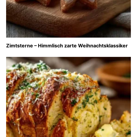
Zimtsterne – Himmlisch zarte Weihnachtsklassiker