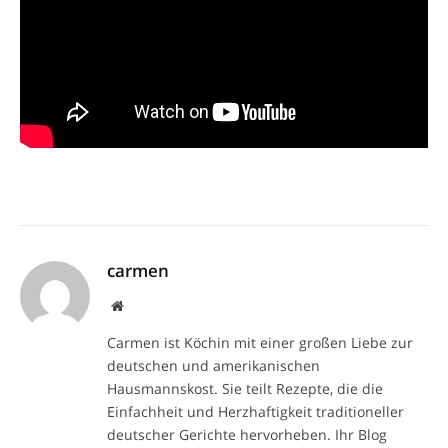
carmen
Website
Carmen ist Köchin mit einer großen Liebe zur
deutschen und amerikanischen
Hausmannskost. Sie teilt Rezepte, die die
Einfachheit und Herzhaftigkeit traditioneller
deutscher Gerichte hervorheben. Ihr Blog