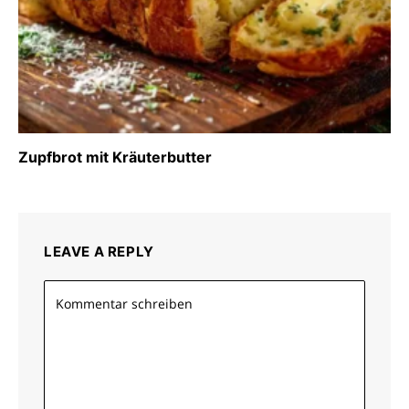
Zupfbrot mit Kräuterbutter
LEAVE A REPLY