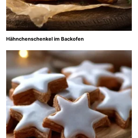
Hähnchenschenkel im Backofen