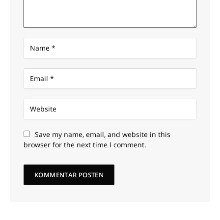
Save my name, email, and website in this
browser for the next time I comment.