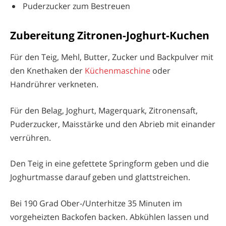
Puderzucker zum Bestreuen
Zubereitung Zitronen-Joghurt-Kuchen
Für den Teig, Mehl, Butter, Zucker und Backpulver mit
den Knethaken der
Küchenmaschine
oder
Handrührer verkneten.
Für den Belag, Joghurt, Magerquark, Zitronensaft,
Puderzucker, Maisstärke und den Abrieb mit einander
verrühren.
Den Teig in eine gefettete Springform geben und die
Joghurtmasse darauf geben und glattstreichen.
Bei 190 Grad Ober-/Unterhitze 35 Minuten im
vorgeheizten Backofen backen. Abkühlen lassen und