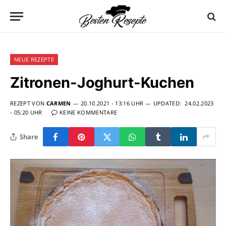
NEUE REZEPTE
Zitronen-Joghurt-Kuchen
REZEPT VON
CARMEN
20.10.2021 - 13:16 UHR
UPDATED:
24.02.2023
- 05:20 UHR
KEINE KOMMENTARE
Share