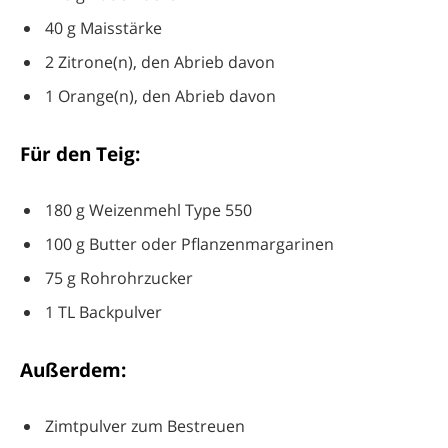
40 g Maisstärke
2 Zitrone(n), den Abrieb davon
1 Orange(n), den Abrieb davon
Für den Teig:
180 g Weizenmehl Type 550
100 g Butter oder Pflanzenmargarinen
75 g Rohrohrzucker
1 TL Backpulver
Außerdem:
Zimtpulver zum Bestreuen