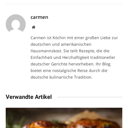
carmen
Website
Carmen ist Köchin mit einer großen Liebe zur
deutschen und amerikanischen
Hausmannskost. Sie teilt Rezepte, die die
Einfachheit und Herzhaftigkeit traditioneller
deutscher Gerichte hervorheben. Ihr Blog
bietet eine nostalgische Reise durch die
deutsche kulinarische Tradition.
Verwandte Artikel