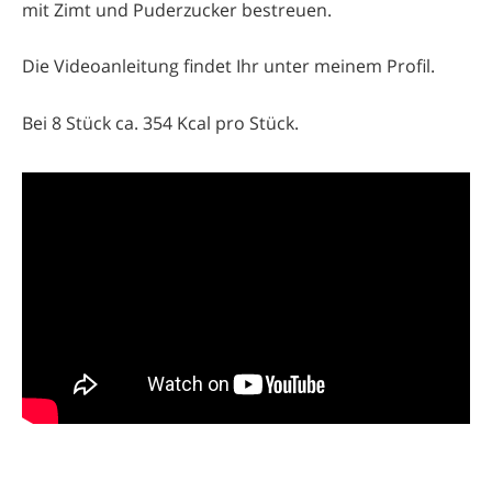
mit Zimt und Puderzucker bestreuen.
Die Videoanleitung findet Ihr unter meinem Profil.
Bei 8 Stück ca. 354 Kcal pro Stück.