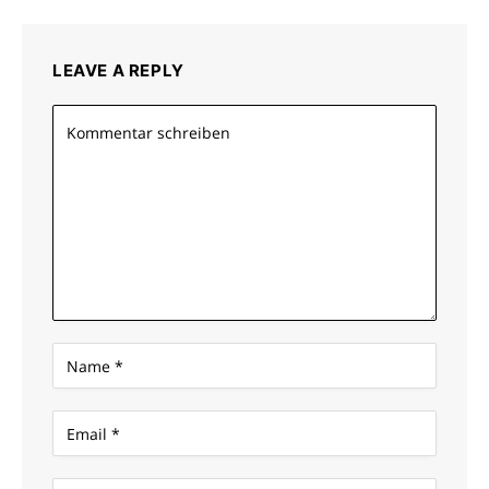
LEAVE A REPLY