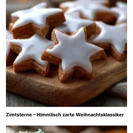
Zimtsterne – Himmlisch zarte Weihnachtsklassiker