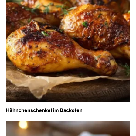
Hähnchenschenkel im Backofen