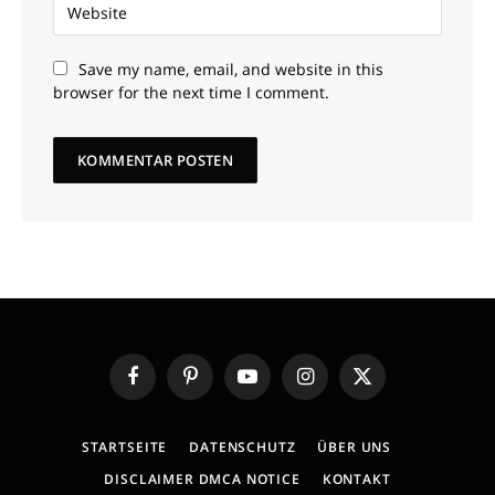
Save my name, email, and website in this
browser for the next time I comment.
Facebook
Pinterest
YouTube
Instagram
X
(Twitter)
STARTSEITE
DATENSCHUTZ
ÜBER UNS
DISCLAIMER DMCA NOTICE
KONTAKT