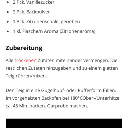
2 Pck. Vanillezucker
2 Pck. Backpulver
1 Pck. Zitronenschale, gerieben
1 kl. Flasche/n Aroma (Zitronenaroma)
Zubereitung
Alle
trockenen
Zutaten miteinander vermengen. Die
restlichen Zutaten hinzugeben und zu einem glatten
Teig rühren/mixen.
Den Teig in eine Gugelhupf- oder Pufferform füllen.
Im vorgeheizten Backofen bei 180°COber-/Unterhitze
ca. 45 Min. backen. Garprobe machen.