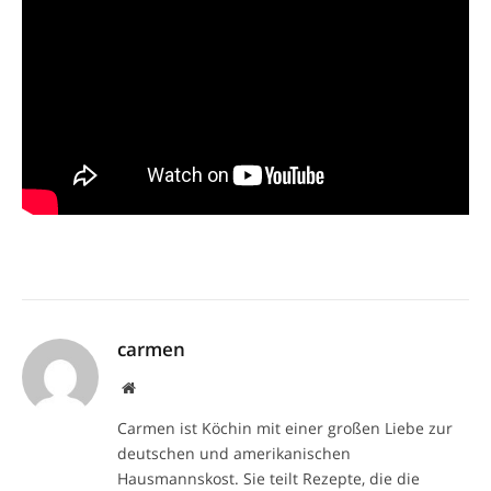
carmen
Website
Carmen ist Köchin mit einer großen Liebe zur
deutschen und amerikanischen
Hausmannskost. Sie teilt Rezepte, die die