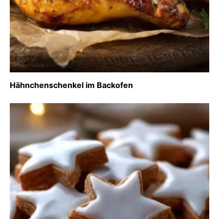
Hähnchenschenkel im Backofen