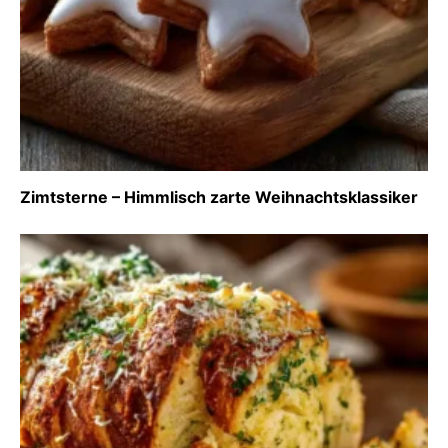
Zimtsterne – Himmlisch zarte Weihnachtsklassiker