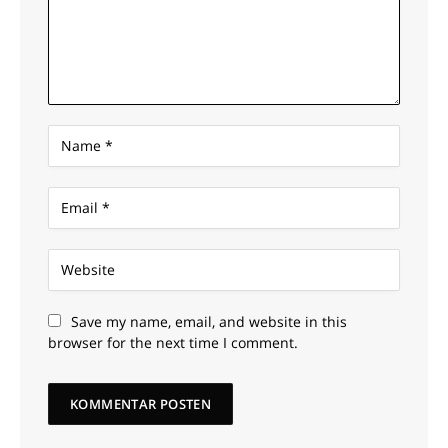
Save my name, email, and website in this
browser for the next time I comment.