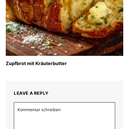
Zupfbrot mit Kräuterbutter
LEAVE A REPLY