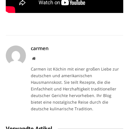
carmen
Website
Carmen ist Köchin mit einer großen Liebe zur
deutschen und amerikanischen
Hausmannskost. Sie teilt Rezepte, die die
Einfachheit und Herzhaftigkeit traditioneller
deutscher Gerichte hervorheben. Ihr Blog
bietet eine nostalgische Reise durch die
deutsche kulinarische Tradition.
Verwandte Artikel