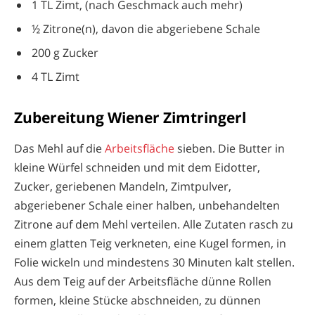
1 TL Zimt, (nach Geschmack auch mehr)
½ Zitrone(n), davon die abgeriebene Schale
200 g Zucker
4 TL Zimt
Zubereitung Wiener Zimtringerl
Das Mehl auf die
Arbeitsfläche
sieben. Die Butter in
kleine Würfel schneiden und mit dem Eidotter,
Zucker, geriebenen Mandeln, Zimtpulver,
abgeriebener Schale einer halben, unbehandelten
Zitrone auf dem Mehl verteilen. Alle Zutaten rasch zu
einem glatten Teig verkneten, eine Kugel formen, in
Folie wickeln und mindestens 30 Minuten kalt stellen.
Aus dem Teig auf der Arbeitsfläche dünne Rollen
formen, kleine Stücke abschneiden, zu dünnen