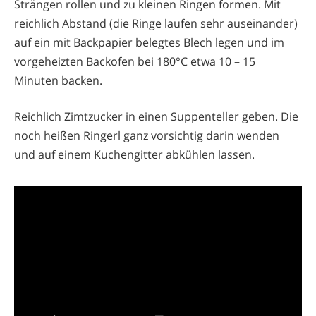
Strängen rollen und zu kleinen Ringen formen. Mit
reichlich Abstand (die Ringe laufen sehr auseinander)
auf ein mit Backpapier belegtes Blech legen und im
vorgeheizten Backofen bei 180°C etwa 10 – 15
Minuten backen.
Reichlich Zimtzucker in einen Suppenteller geben. Die
noch heißen Ringerl ganz vorsichtig darin wenden
und auf einem Kuchengitter abkühlen lassen.