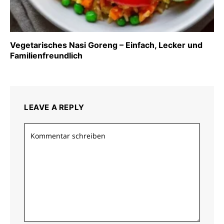
Vegetarisches Nasi Goreng – Einfach, Lecker und
Familienfreundlich
LEAVE A REPLY