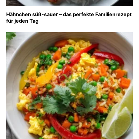
Hähnchen süß-sauer – das perfekte Familienrezept
für jeden Tag