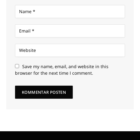
Save my name, email, and website in this
browser for the next time I comment.