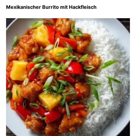
Mexikanischer Burrito mit Hackfleisch