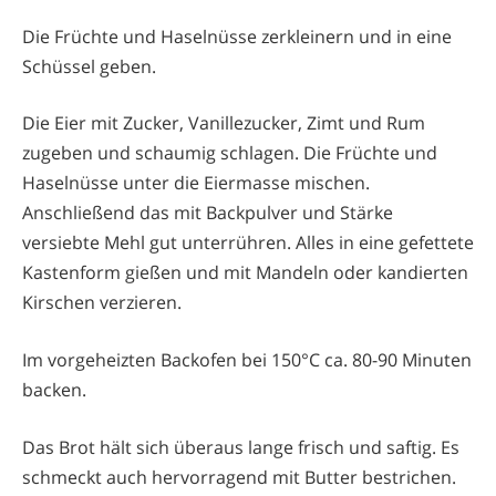
Die Früchte und Haselnüsse zerkleinern und in eine
Schüssel geben.
Die Eier mit Zucker, Vanillezucker, Zimt und Rum
zugeben und schaumig schlagen. Die Früchte und
Haselnüsse unter die Eiermasse mischen.
Anschließend das mit Backpulver und Stärke
versiebte Mehl gut unterrühren. Alles in eine gefettete
Kastenform gießen und mit Mandeln oder kandierten
Kirschen verzieren.
Im vorgeheizten Backofen bei 150°C ca. 80-90 Minuten
backen.
Das Brot hält sich überaus lange frisch und saftig. Es
schmeckt auch hervorragend mit Butter bestrichen.