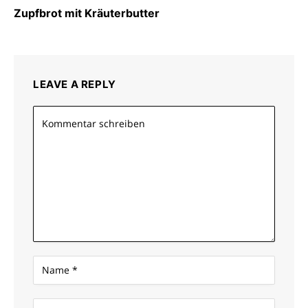
Zupfbrot mit Kräuterbutter
LEAVE A REPLY