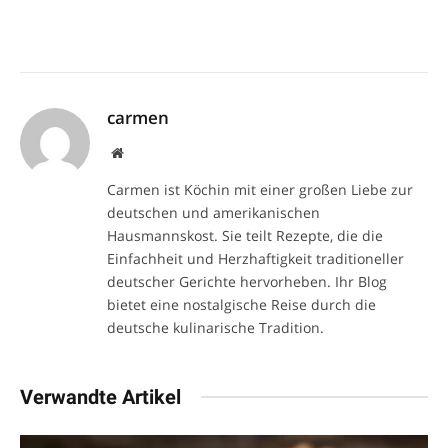
carmen
Website
Carmen ist Köchin mit einer großen Liebe zur
deutschen und amerikanischen
Hausmannskost. Sie teilt Rezepte, die die
Einfachheit und Herzhaftigkeit traditioneller
deutscher Gerichte hervorheben. Ihr Blog
bietet eine nostalgische Reise durch die
deutsche kulinarische Tradition.
Verwandte Artikel