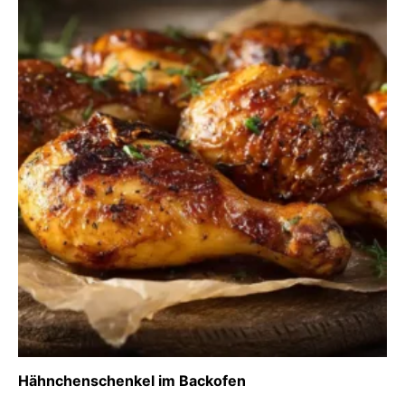
Hähnchenschenkel im Backofen