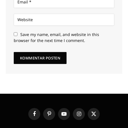
Save my name, email, and website in this
browser for the next time I comment.
Facebook
Pinterest
YouTube
Instagram
X
(Twitter)