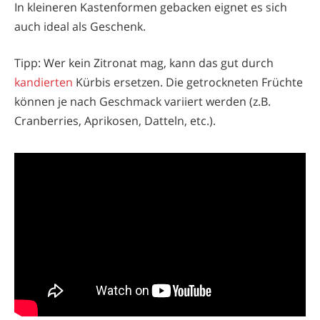
In kleineren Kastenformen gebacken eignet es sich
auch ideal als Geschenk.
Tipp: Wer kein Zitronat mag, kann das gut durch
kandierten
Kürbis ersetzen. Die getrockneten Früchte
können je nach Geschmack variiert werden (z.B.
Cranberries, Aprikosen, Datteln, etc.).