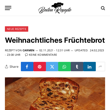
NEUE REZEPTE
Weihnachtliches Früchtebrot
REZEPT VON
CARMEN
02.11.2021 - 12:31 UHR
UPDATED:
24.02.2023
- 23:08 UHR
KEINE KOMMENTARE
Share