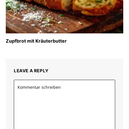
Zupfbrot mit Kräuterbutter
LEAVE A REPLY