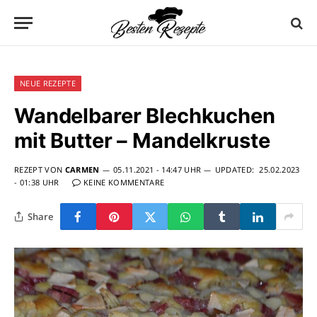
NEUE REZEPTE
Wandelbarer Blechkuchen
mit Butter – Mandelkruste
REZEPT VON
CARMEN
05.11.2021 - 14:47 UHR
UPDATED:
25.02.2023
- 01:38 UHR
KEINE KOMMENTARE
Share