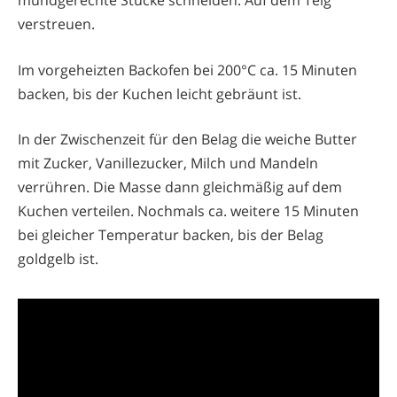
mundgerechte Stücke schneiden. Auf dem Teig
verstreuen.
Im vorgeheizten Backofen bei 200°C ca. 15 Minuten
backen, bis der Kuchen leicht gebräunt ist.
In der Zwischenzeit für den Belag die weiche Butter
mit Zucker, Vanillezucker, Milch und Mandeln
verrühren. Die Masse dann gleichmäßig auf dem
Kuchen verteilen. Nochmals ca. weitere 15 Minuten
bei gleicher Temperatur backen, bis der Belag
goldgelb ist.