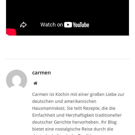
carmen
Website
Carmen ist Köchin mit einer großen Liebe zur
deutschen und amerikanischen
Hausmannskost. Sie teilt Rezepte, die die
Einfachheit und Herzhaftigkeit traditioneller
deutscher Gerichte hervorheben. Ihr Blog
bietet eine nostalgische Reise durch die