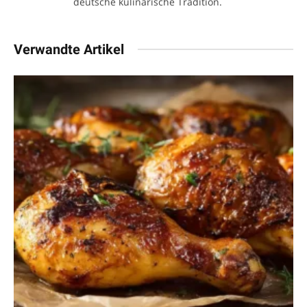
deutsche kulinarische Tradition.
Verwandte Artikel