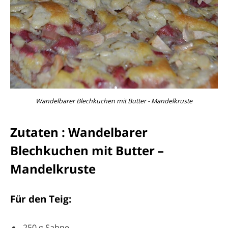
Wandelbarer Blechkuchen mit Butter - Mandelkruste
Zutaten : Wandelbarer
Blechkuchen mit Butter –
Mandelkruste
Für den Teig:
250 g Sahne