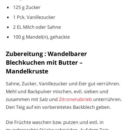
125 g Zucker
1 Pck. Vanillezucker
2 EL Milch oder Sahne
100 g Mandel(n), gehackte
Zubereitung : Wandelbarer
Blechkuchen mit Butter –
Mandelkruste
Sahne, Zucker, Vanillezucker und Eier gut verrühren.
Mehl und Backpulver mischen, evtl. sieben und
zusammen mit Salz und
Zitronenabrieb
unterrühren.
Den Teig auf ein vorbereitetes Backblech geben.
Die Früchte waschen bzw. putzen und evtl. in