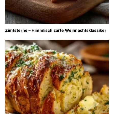
Zimtsterne – Himmlisch zarte Weihnachtsklassiker