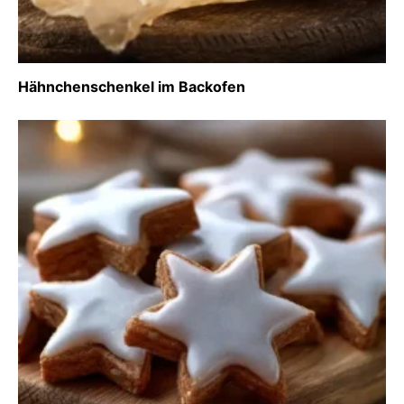
Hähnchenschenkel im Backofen