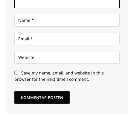
Save my name, email, and website in this
browser for the next time I comment.