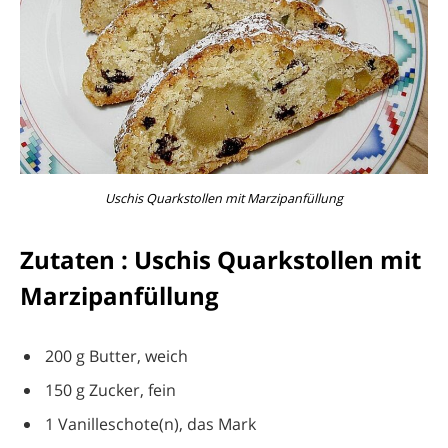
Uschis Quarkstollen mit Marzipanfüllung
Zutaten : Uschis Quarkstollen mit
Marzipanfüllung
200 g Butter, weich
150 g Zucker, fein
1 Vanilleschote(n), das Mark