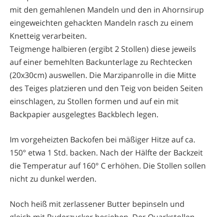
mit den gemahlenen Mandeln und den in Ahornsirup
eingeweichten gehackten Mandeln rasch zu einem
Knetteig verarbeiten.
Teigmenge halbieren (ergibt 2 Stollen) diese jeweils
auf einer bemehlten Backunterlage zu Rechtecken
(20x30cm) auswellen. Die Marzipanrolle in die Mitte
des Teiges platzieren und den Teig von beiden Seiten
einschlagen, zu Stollen formen und auf ein mit
Backpapier ausgelegtes Backblech legen.
Im vorgeheizten Backofen bei mäßiger Hitze auf ca.
150° etwa 1 Std. backen. Nach der Hälfte der Backzeit
die Temperatur auf 160° C erhöhen. Die Stollen sollen
nicht zu dunkel werden.
Noch heiß mit zerlassener Butter bepinseln und
gleich mit Puderzucker besieben. Der Quarkstollen