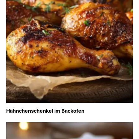
Hähnchenschenkel im Backofen