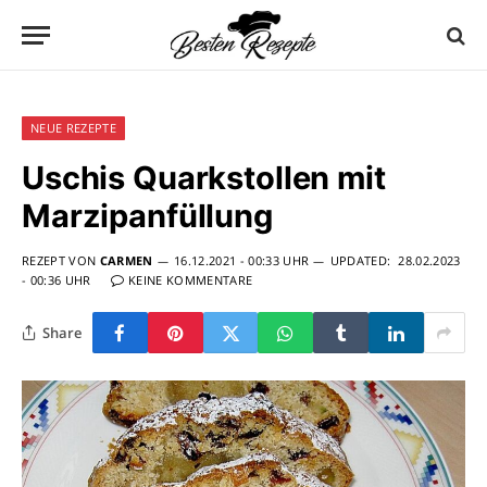
NEUE REZEPTE
Uschis Quarkstollen mit
Marzipanfüllung
REZEPT VON
CARMEN
16.12.2021 - 00:33 UHR
UPDATED:
28.02.2023
- 00:36 UHR
KEINE KOMMENTARE
Share