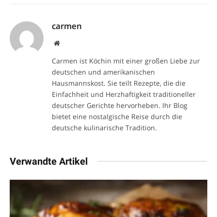
carmen
Website
Carmen ist Köchin mit einer großen Liebe zur
deutschen und amerikanischen
Hausmannskost. Sie teilt Rezepte, die die
Einfachheit und Herzhaftigkeit traditioneller
deutscher Gerichte hervorheben. Ihr Blog
bietet eine nostalgische Reise durch die
deutsche kulinarische Tradition.
Verwandte Artikel