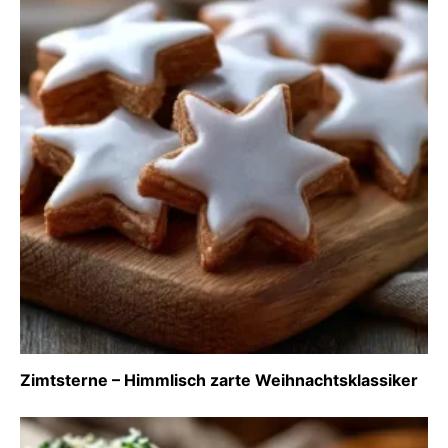
Zimtsterne – Himmlisch zarte Weihnachtsklassiker