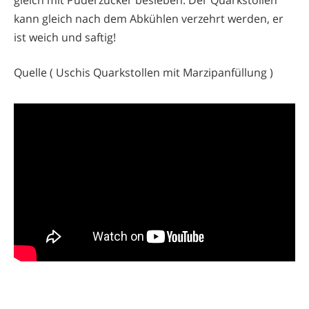
kann gleich nach dem Abkühlen verzehrt werden, er
ist weich und saftig!
Quelle ( Uschis Quarkstollen mit Marzipanfüllung )