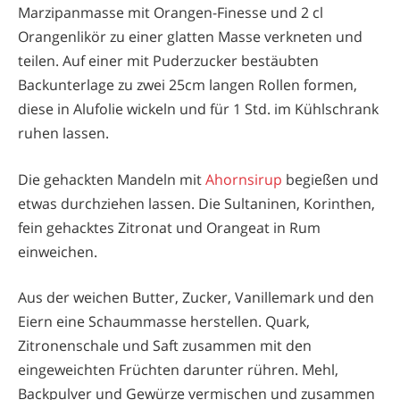
Marzipanmasse mit Orangen-Finesse und 2 cl
Orangenlikör zu einer glatten Masse verkneten und
teilen. Auf einer mit Puderzucker bestäubten
Backunterlage zu zwei 25cm langen Rollen formen,
diese in Alufolie wickeln und für 1 Std. im Kühlschrank
ruhen lassen.
Die gehackten Mandeln mit
Ahornsirup
begießen und
etwas durchziehen lassen. Die Sultaninen, Korinthen,
fein gehacktes Zitronat und Orangeat in Rum
einweichen.
Aus der weichen Butter, Zucker, Vanillemark und den
Eiern eine Schaummasse herstellen. Quark,
Zitronenschale und Saft zusammen mit den
eingeweichten Früchten darunter rühren. Mehl,
Backpulver und Gewürze vermischen und zusammen