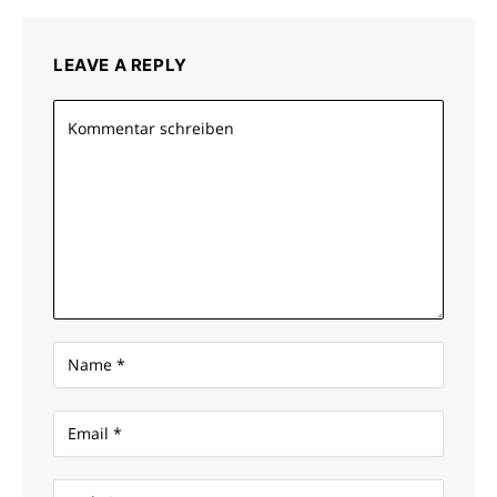
LEAVE A REPLY