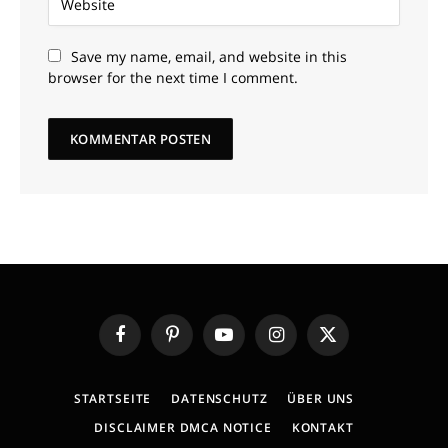
Save my name, email, and website in this
browser for the next time I comment.
Facebook
Pinterest
YouTube
Instagram
X
(Twitter)
STARTSEITE
DATENSCHUTZ
ÜBER UNS
DISCLAIMER DMCA NOTICE
KONTAKT