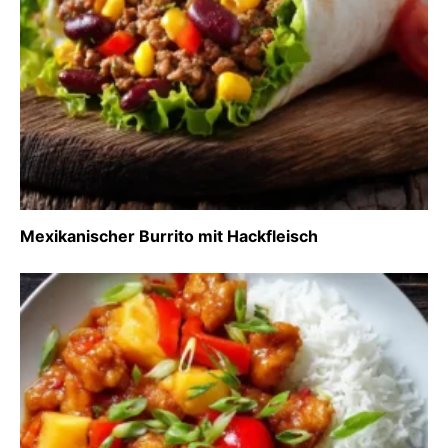
Mexikanischer Burrito mit Hackfleisch