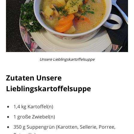
Unsere Lieblingskartoffelsuppe
Zutaten Unsere
Lieblingskartoffelsuppe
1,4 kg Kartoffel(n)
1 große Zwiebel(n)
350 g Suppengrün (Karotten, Sellerie, Porree,