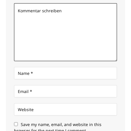
Save my name, email, and website in this
browser for the next time I comment.