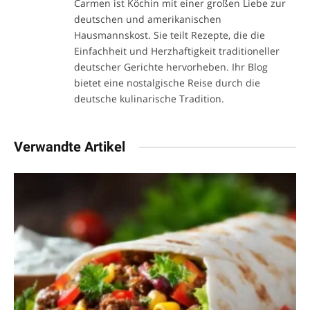
Carmen ist Köchin mit einer großen Liebe zur
deutschen und amerikanischen
Hausmannskost. Sie teilt Rezepte, die die
Einfachheit und Herzhaftigkeit traditioneller
deutscher Gerichte hervorheben. Ihr Blog
bietet eine nostalgische Reise durch die
deutsche kulinarische Tradition.
Verwandte Artikel