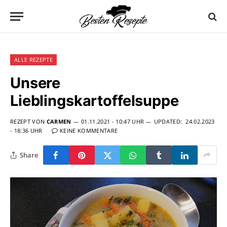
ALLE REZEPTE
Unsere
Lieblingskartoffelsuppe
REZEPT VON
CARMEN
01.11.2021 - 10:47 UHR
UPDATED:
24.02.2023
- 18:36 UHR
KEINE KOMMENTARE
Share