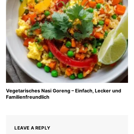
Vegetarisches Nasi Goreng – Einfach, Lecker und
Familienfreundlich
LEAVE A REPLY