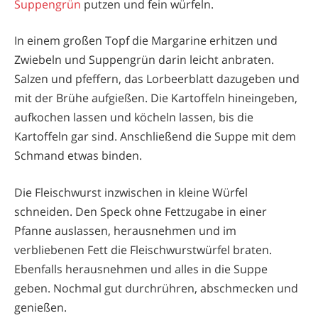
Suppengrün
putzen und fein würfeln.
In einem großen Topf die Margarine erhitzen und
Zwiebeln und Suppengrün darin leicht anbraten.
Salzen und pfeffern, das Lorbeerblatt dazugeben und
mit der Brühe aufgießen. Die Kartoffeln hineingeben,
aufkochen lassen und köcheln lassen, bis die
Kartoffeln gar sind. Anschließend die Suppe mit dem
Schmand etwas binden.
Die Fleischwurst inzwischen in kleine Würfel
schneiden. Den Speck ohne Fettzugabe in einer
Pfanne auslassen, herausnehmen und im
verbliebenen Fett die Fleischwurstwürfel braten.
Ebenfalls herausnehmen und alles in die Suppe
geben. Nochmal gut durchrühren, abschmecken und
genießen.