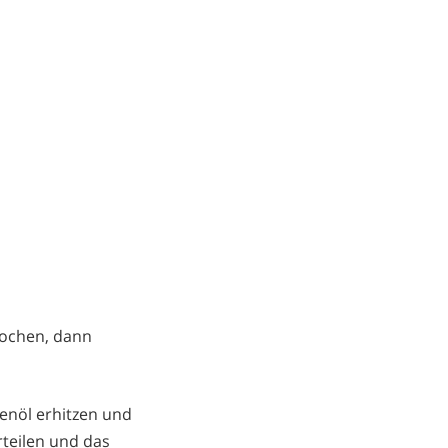
kochen, dann
enöl erhitzen und
teilen und das