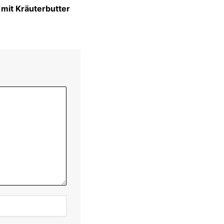
 mit Kräuterbutter