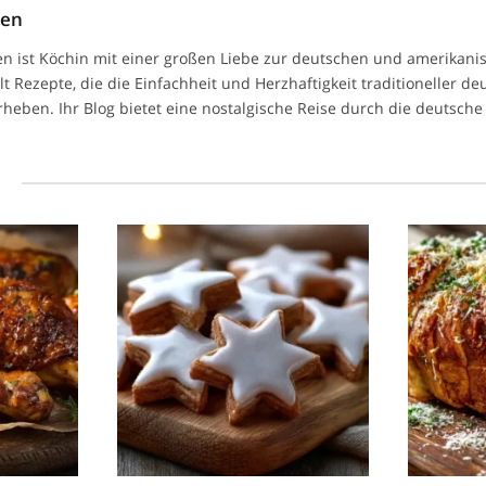
men
n ist Köchin mit einer großen Liebe zur deutschen und amerikan
ilt Rezepte, die die Einfachheit und Herzhaftigkeit traditioneller d
heben. Ihr Blog bietet eine nostalgische Reise durch die deutsche 
l