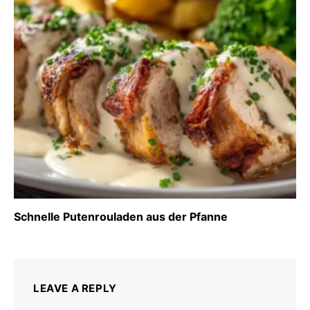
Schnelle Putenrouladen aus der Pfanne
LEAVE A REPLY