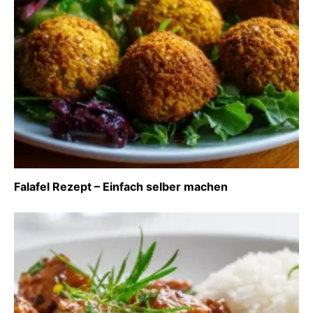
Falafel Rezept – Einfach selber machen