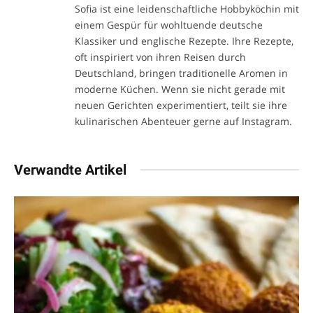
Sofia ist eine leidenschaftliche Hobbyköchin mit
einem Gespür für wohltuende deutsche
Klassiker und englische Rezepte. Ihre Rezepte,
oft inspiriert von ihren Reisen durch
Deutschland, bringen traditionelle Aromen in
moderne Küchen. Wenn sie nicht gerade mit
neuen Gerichten experimentiert, teilt sie ihre
kulinarischen Abenteuer gerne auf Instagram.
Verwandte Artikel