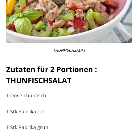
THUNFISCHSALAT
Zutaten für 2 Portionen :
THUNFISCHSALAT
1 Dose Thunfisch
1 Stk Paprika rot
1 Stk Paprika grün