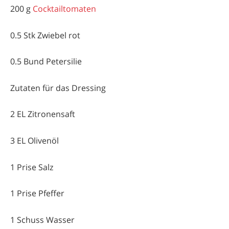
200 g
Cocktailtomaten
0.5 Stk Zwiebel rot
0.5 Bund Petersilie
Zutaten für das Dressing
2 EL Zitronensaft
3 EL Olivenöl
1 Prise Salz
1 Prise Pfeffer
1 Schuss Wasser