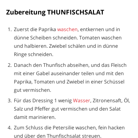
Zubereitung THUNFISCHSALAT
Zuerst die Paprika
waschen
, entkernen und in
dünne Scheiben schneiden. Tomaten waschen
und halbieren. Zwiebel schälen und in dünne
Ringe schneiden.
Danach den Thunfisch abseihen, und das Fleisch
mit einer Gabel auseinander teilen und mit den
Paprika, Tomaten und Zwiebel in einer Schüssel
gut vermischen.
Für das Dressing 1 wenig
Wasser
, Zitronensaft, Öl,
Salz und Pfeffer gut vermischen und den Salat
damit marinieren.
Zum Schluss die Petersilie waschen, fein hacken
und über den Thunfischsalat streuen.