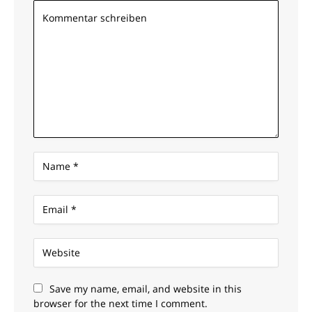
Save my name, email, and website in this
browser for the next time I comment.