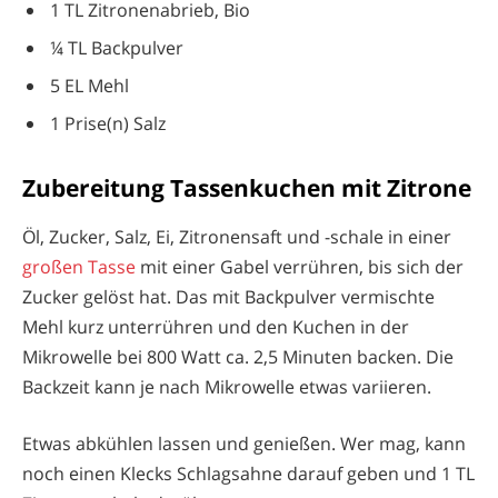
1 TL Zitronenabrieb, Bio
¼ TL Backpulver
5 EL Mehl
1 Prise(n) Salz
Zubereitung Tassenkuchen mit Zitrone
Öl, Zucker, Salz, Ei, Zitronensaft und -schale in einer
großen Tasse
mit einer Gabel verrühren, bis sich der
Zucker gelöst hat. Das mit Backpulver vermischte
Mehl kurz unterrühren und den Kuchen in der
Mikrowelle bei 800 Watt ca. 2,5 Minuten backen. Die
Backzeit kann je nach Mikrowelle etwas variieren.
Etwas abkühlen lassen und genießen. Wer mag, kann
noch einen Klecks Schlagsahne darauf geben und 1 TL