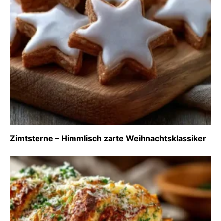
Zimtsterne – Himmlisch zarte Weihnachtsklassiker