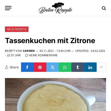
NEUE REZEPTE
Tassenkuchen mit Zitrone
REZEPT VON
CARMEN
03.11.2021 - 13:40 UHR
UPDATED:
24.02.2023
- 22:57 UHR
KEINE KOMMENTARE
Share