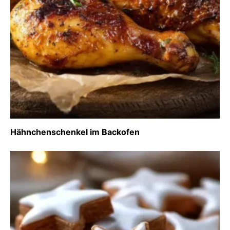
Hähnchenschenkel im Backofen