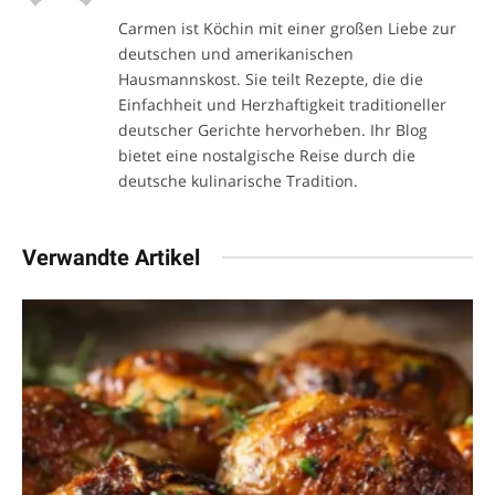
Carmen ist Köchin mit einer großen Liebe zur
deutschen und amerikanischen
Hausmannskost. Sie teilt Rezepte, die die
Einfachheit und Herzhaftigkeit traditioneller
deutscher Gerichte hervorheben. Ihr Blog
bietet eine nostalgische Reise durch die
deutsche kulinarische Tradition.
Verwandte Artikel