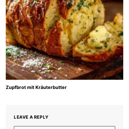
Zupfbrot mit Kräuterbutter
LEAVE A REPLY