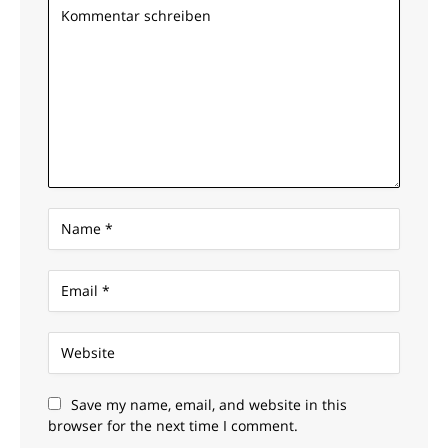
Save my name, email, and website in this
browser for the next time I comment.