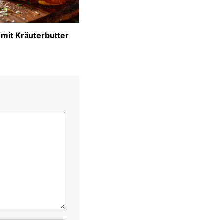
 mit Kräuterbutter