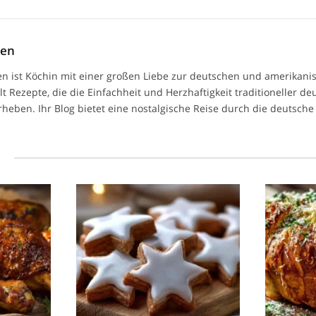
men
n ist Köchin mit einer großen Liebe zur deutschen und amerikan
ilt Rezepte, die die Einfachheit und Herzhaftigkeit traditioneller d
heben. Ihr Blog bietet eine nostalgische Reise durch die deutsche 
l