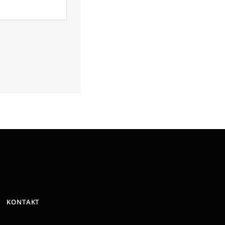
KONTAKT