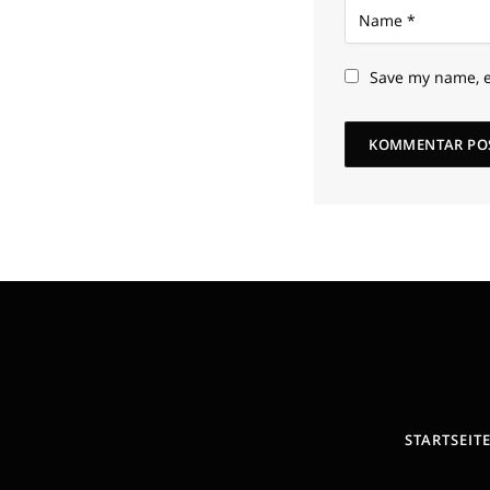
Save my name, e
STARTSEIT