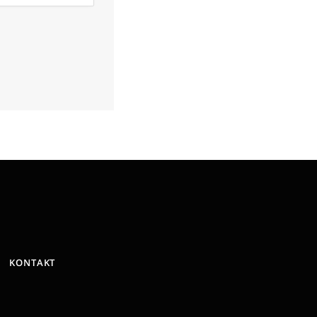
KONTAKT