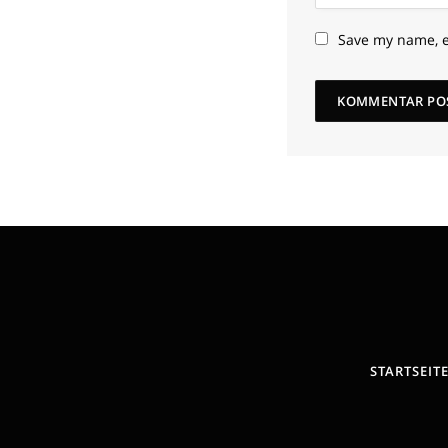
Save my name, e
STARTSEIT