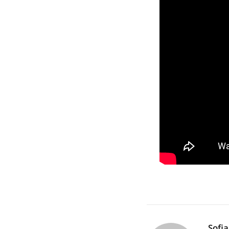
Sofia