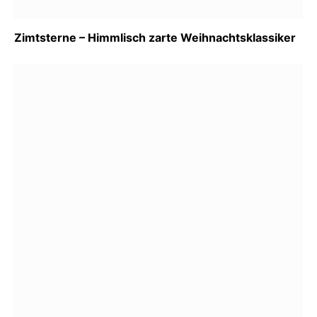
Zimtsterne – Himmlisch zarte Weihnachtsklassiker