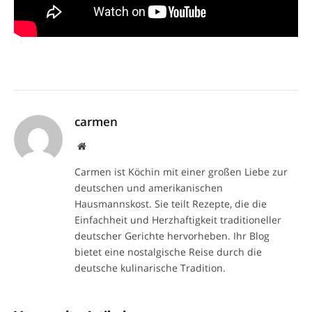
carmen
Website
Carmen ist Köchin mit einer großen Liebe zur
deutschen und amerikanischen
Hausmannskost. Sie teilt Rezepte, die die
Einfachheit und Herzhaftigkeit traditioneller
deutscher Gerichte hervorheben. Ihr Blog
bietet eine nostalgische Reise durch die
deutsche kulinarische Tradition.