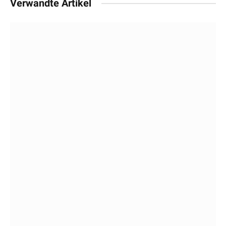
Verwandte Artikel