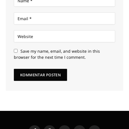
Save my name, email, and website in this
browser for the next time I comment.