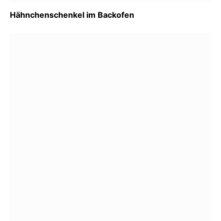
Hähnchenschenkel im Backofen