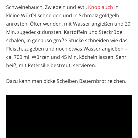
Schweinebauch, Zwiebeln und evtl.
Knoblauch
in
kleine Würfel schneiden und in Schmalz goldgelb
anrösten. Öfter wenden, mit Wasser angießen und 20
Min. zugedeckt dünsten. Kartoffeln und Steckrübe
schälen, in genauso große Stücke schneiden wie das
Fleisch, zugeben und noch etwas Wasser angießen –
ca. 700 ml. Würzen und 45 Min. köcheln lassen. Sehr
heiß, mit Petersilie bestreut, servieren.
Dazu kann man dicke Scheiben Bauernbrot reichen.