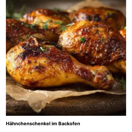
Hähnchenschenkel im Backofen