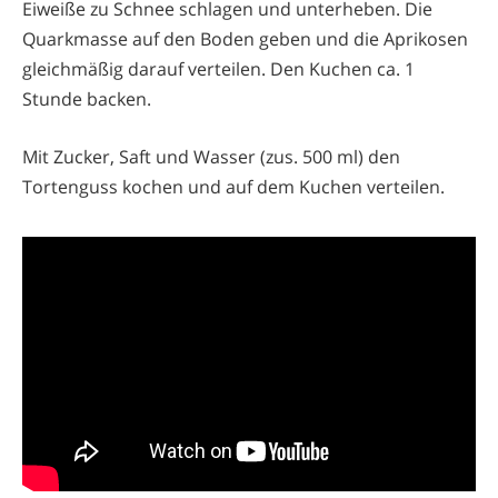
Eiweiße zu Schnee schlagen und unterheben. Die
Quarkmasse auf den Boden geben und die Aprikosen
gleichmäßig darauf verteilen. Den Kuchen ca. 1
Stunde backen.
Mit Zucker, Saft und Wasser (zus. 500 ml) den
Tortenguss kochen und auf dem Kuchen verteilen.