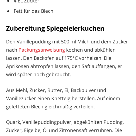
4 EL Zucker
Fett für das Blech
Zubereitung Spiegeleierkuchen
Den Vanillepudding mit 500 ml Milch und dem Zucker
nach
Packungsanweisung
kochen und abkühlen
lassen. Den Backofen auf 175°C vorheizen. Die
Aprikosen abtropfen lassen, den Saft auffangen, er
wird später noch gebraucht.
Aus Mehl, Zucker, Butter, Ei, Backpulver und
Vanillezucker einen Knetteig herstellen. Auf einem
gefetteten Blech gleichmäßig verteilen.
Quark, Vanillepuddingpulver, abgekühlten Pudding,
Zucker, Eigelbe, Öl und Zitronensaft verrühren. Die