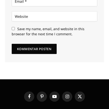
Save my name, email, and website in this
browser for the next time I comment.
Facebook
Pinterest
YouTube
Instagram
X
(Twitter)