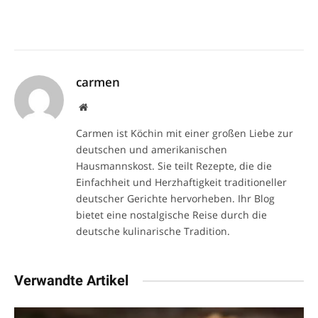
carmen
Website
Carmen ist Köchin mit einer großen Liebe zur
deutschen und amerikanischen
Hausmannskost. Sie teilt Rezepte, die die
Einfachheit und Herzhaftigkeit traditioneller
deutscher Gerichte hervorheben. Ihr Blog
bietet eine nostalgische Reise durch die
deutsche kulinarische Tradition.
Verwandte Artikel