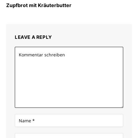
Zupfbrot mit Kräuterbutter
LEAVE A REPLY