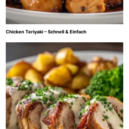
Chicken Teriyaki – Schnell & Einfach