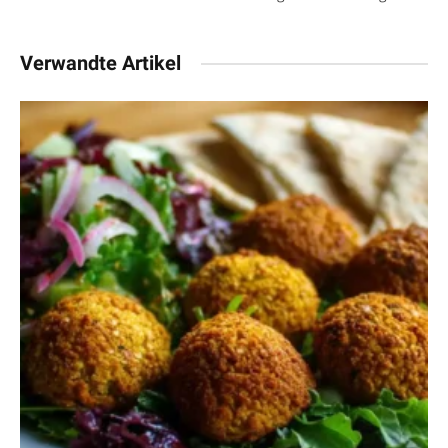
Verwandte Artikel