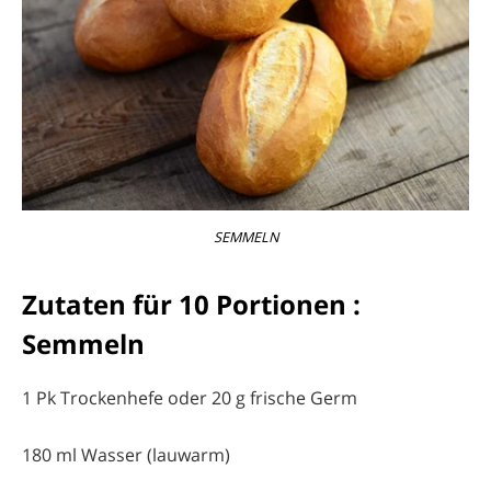
SEMMELN
Zutaten für 10 Portionen :
Semmeln
1 Pk Trockenhefe oder 20 g frische Germ
180 ml Wasser (lauwarm)