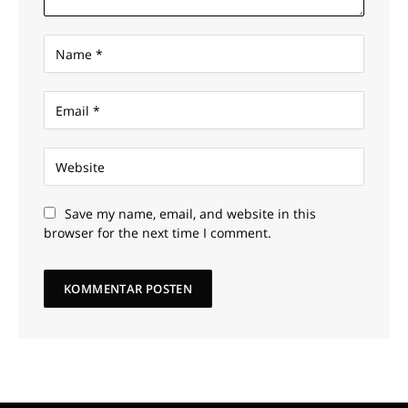
Save my name, email, and website in this
browser for the next time I comment.