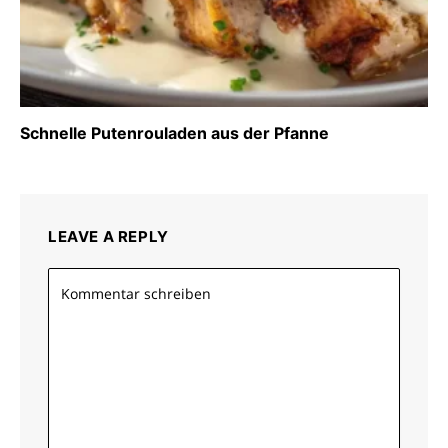
Schnelle Putenrouladen aus der Pfanne
LEAVE A REPLY