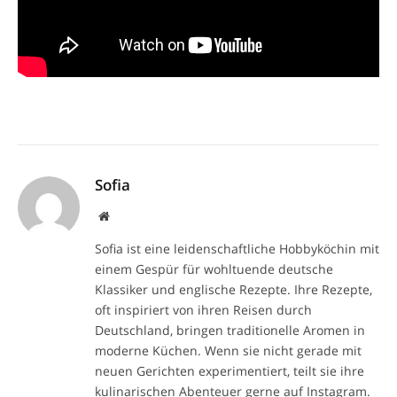
Sofia
Website
Sofia ist eine leidenschaftliche Hobbyköchin mit
einem Gespür für wohltuende deutsche
Klassiker und englische Rezepte. Ihre Rezepte,
oft inspiriert von ihren Reisen durch
Deutschland, bringen traditionelle Aromen in
moderne Küchen. Wenn sie nicht gerade mit
neuen Gerichten experimentiert, teilt sie ihre
kulinarischen Abenteuer gerne auf Instagram.