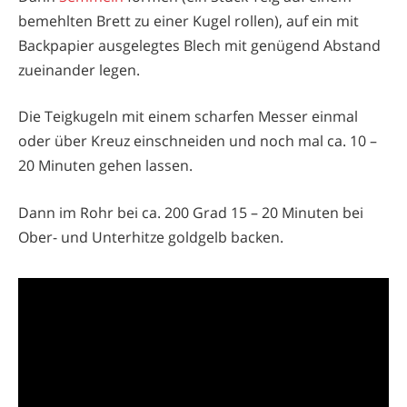
bemehlten Brett zu einer Kugel rollen), auf ein mit
Backpapier ausgelegtes Blech mit genügend Abstand
zueinander legen.
Die Teigkugeln mit einem scharfen Messer einmal
oder über Kreuz einschneiden und noch mal ca. 10 –
20 Minuten gehen lassen.
Dann im Rohr bei ca. 200 Grad 15 – 20 Minuten bei
Ober- und Unterhitze goldgelb backen.