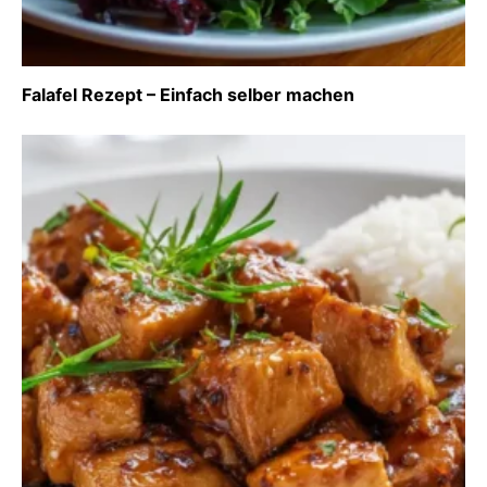
Falafel Rezept – Einfach selber machen