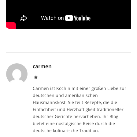
carmen
Website
Carmen ist Köchin mit einer großen Liebe zur
deutschen und amerikanischen
Hausmannskost. Sie teilt Rezepte, die die
Einfachheit und Herzhaftigkeit traditioneller
deutscher Gerichte hervorheben. Ihr Blog
bietet eine nostalgische Reise durch die
deutsche kulinarische Tradition.