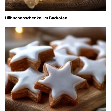
Hähnchenschenkel im Backofen