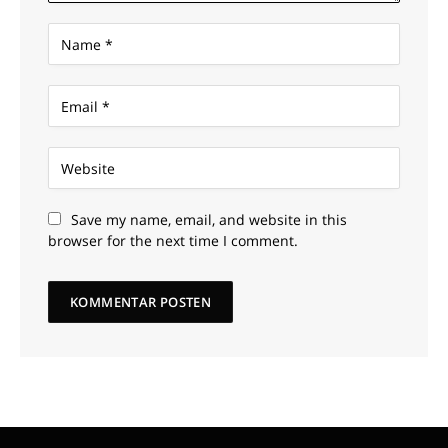
Save my name, email, and website in this
browser for the next time I comment.