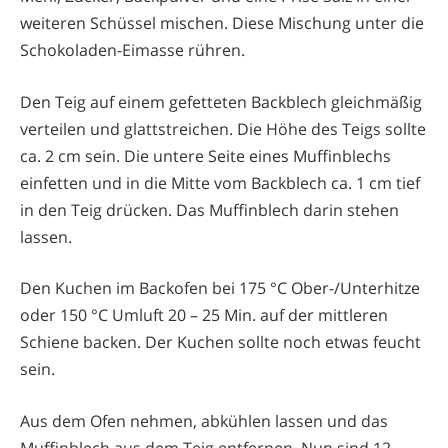
weiteren Schüssel mischen. Diese Mischung unter die
Schokoladen-Eimasse rühren.
Den Teig auf einem gefetteten Backblech gleichmäßig
verteilen und glattstreichen. Die Höhe des Teigs sollte
ca. 2 cm sein. Die untere Seite eines Muffinblechs
einfetten und in die Mitte vom Backblech ca. 1 cm tief
in den Teig drücken. Das Muffinblech darin stehen
lassen.
Den Kuchen im Backofen bei 175 °C Ober-/Unterhitze
oder 150 °C Umluft 20 – 25 Min. auf der mittleren
Schiene backen. Der Kuchen sollte noch etwas feucht
sein.
Aus dem Ofen nehmen, abkühlen lassen und das
Muffinblech aus dem Teig entfernen. Nun sind 12