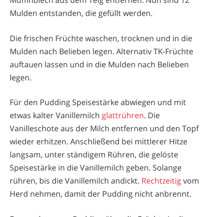
Mulden entstanden, die gefüllt werden.
Die frischen Früchte waschen, trocknen und in die
Mulden nach Belieben legen. Alternativ TK-Früchte
auftauen lassen und in die Mulden nach Belieben
legen.
Für den Pudding Speisestärke abwiegen und mit
etwas kalter Vanillemilch
glattrühren
. Die
Vanilleschote aus der Milch entfernen und den Topf
wieder erhitzen. Anschließend bei mittlerer Hitze
langsam, unter ständigem Rühren, die gelöste
Speisestärke in die Vanillemilch geben. Solange
rühren, bis die Vanillemilch andickt.
Rechtzeitig
vom
Herd nehmen, damit der Pudding nicht anbrennt.