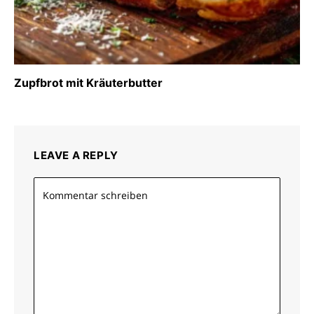
Zupfbrot mit Kräuterbutter
LEAVE A REPLY