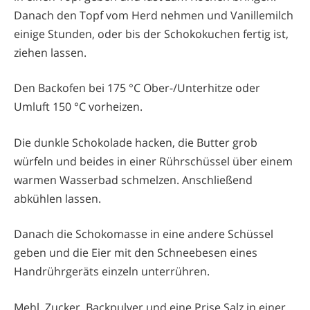
Danach den Topf vom Herd nehmen und Vanillemilch
einige Stunden, oder bis der Schokokuchen fertig ist,
ziehen lassen.
Den Backofen bei 175 °C Ober-/Unterhitze oder
Umluft 150 °C vorheizen.
Die dunkle Schokolade hacken, die Butter grob
würfeln und beides in einer Rührschüssel über einem
warmen Wasserbad schmelzen. Anschließend
abkühlen lassen.
Danach die Schokomasse in eine andere Schüssel
geben und die Eier mit den Schneebesen eines
Handrührgeräts einzeln unterrühren.
Mehl, Zucker, Backpulver und eine Prise Salz in einer