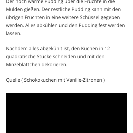
Der noch warme Pudding über die Früchte in die
Mulden gießen. Der restliche Pudding kann mit den
übrigen Früchten in eine weitere Schüssel gegeben
werden. Alles abkühlen und den Pudding fest werden
lassen.
Nachdem alles abgekühlt ist, den Kuchen in 12
quadratische Stücke schneiden und mit den
Minzeblättchen dekorieren.
Quelle ( Schokokuchen mit Vanille-Zitronen )