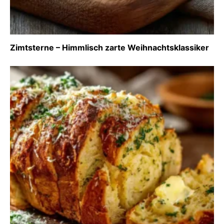
Zimtsterne – Himmlisch zarte Weihnachtsklassiker