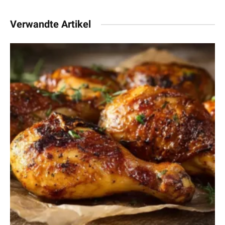
Verwandte Artikel