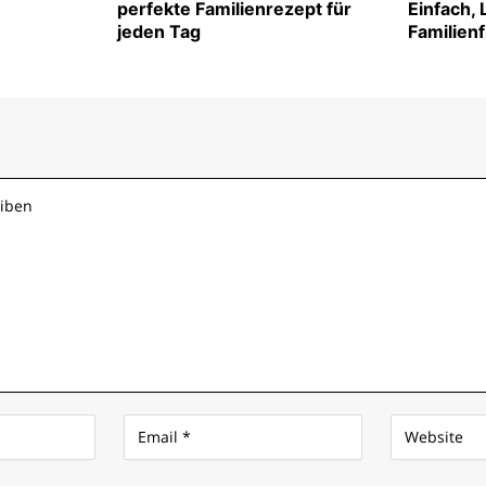
perfekte Familienrezept für
Einfach,
jeden Tag
Familien