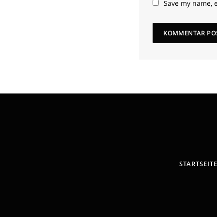
Save my name, e
STARTSEIT