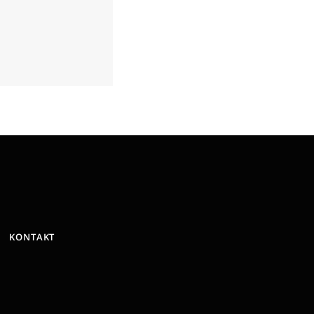
KONTAKT