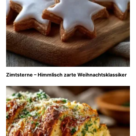
Zimtsterne – Himmlisch zarte Weihnachtsklassiker