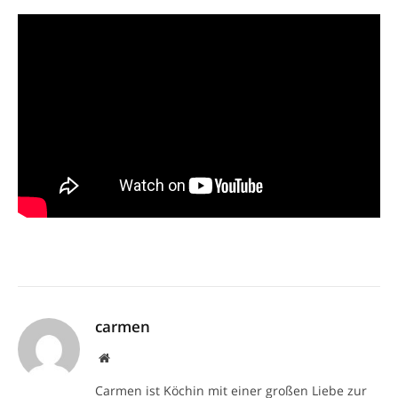
carmen
Website
Carmen ist Köchin mit einer großen Liebe zur