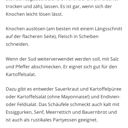
trocken und zäh), lassen. Es ist gar, wenn sich der
Knochen leicht lösen lässt.
Knochen auslösen (am besten mit einem Längsschnitt
auf der flacheren Seite), Fleisch in Scheiben
schneiden.
Wenn der Sud weiterverwendet werden soll, mit Salz
und Pfeffer abschmecken. Er eignet sich gut für den
Kartoffelsalat.
Dazu gibt es entweder Sauerkraut und Kartoffelpüree
oder Kartoffelsalat (ohne Mayonnaise!) und Endivien-
oder Feldsalat. Das Schäufele schmeckt auch kalt mit
Essiggurken, Senf, Meerrettich und Bauernbrot und
ist auch als rustikales Partyessen geeignet.