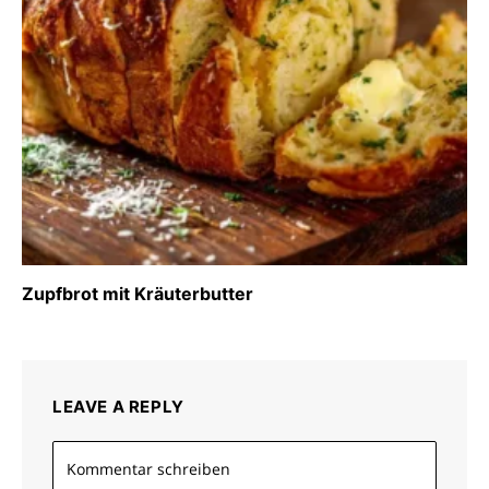
Zupfbrot mit Kräuterbutter
LEAVE A REPLY