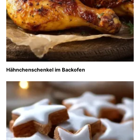
Hähnchenschenkel im Backofen