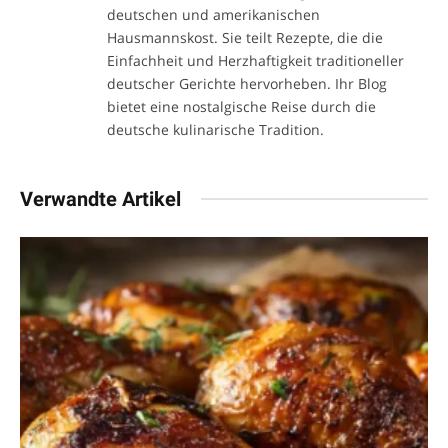
deutschen und amerikanischen
Hausmannskost. Sie teilt Rezepte, die die
Einfachheit und Herzhaftigkeit traditioneller
deutscher Gerichte hervorheben. Ihr Blog
bietet eine nostalgische Reise durch die
deutsche kulinarische Tradition.
Verwandte Artikel