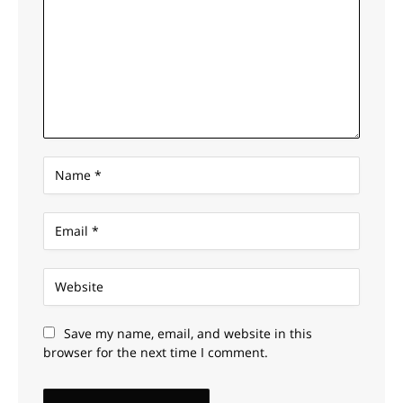
Save my name, email, and website in this
browser for the next time I comment.