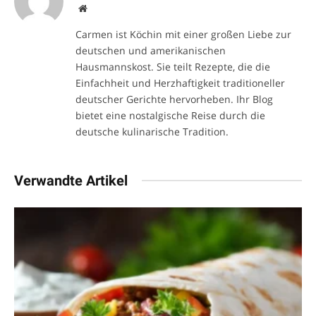
Website
Carmen ist Köchin mit einer großen Liebe zur
deutschen und amerikanischen
Hausmannskost. Sie teilt Rezepte, die die
Einfachheit und Herzhaftigkeit traditioneller
deutscher Gerichte hervorheben. Ihr Blog
bietet eine nostalgische Reise durch die
deutsche kulinarische Tradition.
Verwandte Artikel