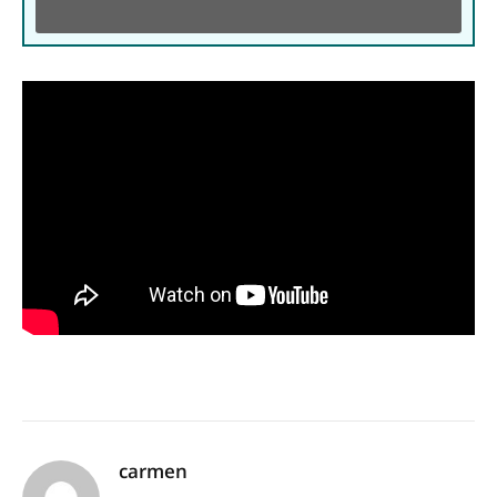
carmen