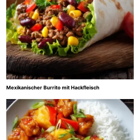
Mexikanischer Burrito mit Hackfleisch