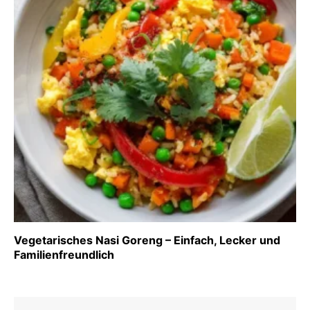
Vegetarisches Nasi Goreng – Einfach, Lecker und
Familienfreundlich