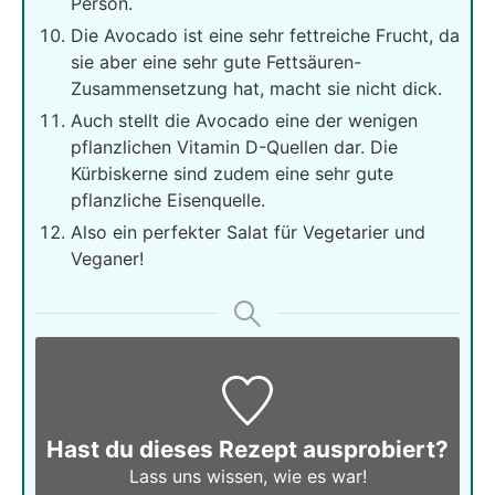
Person.
Die Avocado ist eine sehr fettreiche Frucht, da
sie aber eine sehr gute Fettsäuren-
Zusammensetzung hat, macht sie nicht dick.
Auch stellt die Avocado eine der wenigen
pflanzlichen Vitamin D-Quellen dar. Die
Kürbiskerne sind zudem eine sehr gute
pflanzliche Eisenquelle.
Also ein perfekter Salat für Vegetarier und
Veganer!
Hast du dieses Rezept ausprobiert?
Lass uns wissen,
wie es war!