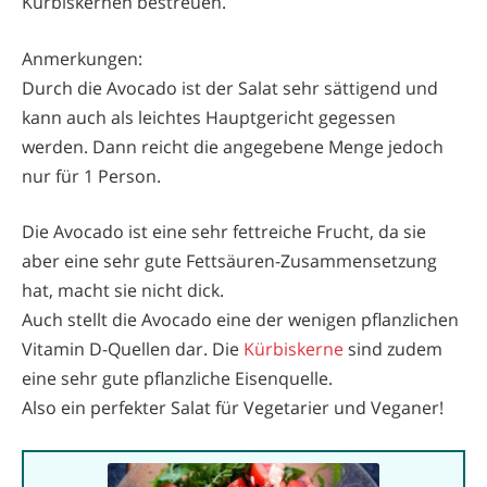
Kürbiskernen bestreuen.
Anmerkungen:
Durch die Avocado ist der Salat sehr sättigend und
kann auch als leichtes Hauptgericht gegessen
werden. Dann reicht die angegebene Menge jedoch
nur für 1 Person.
Die Avocado ist eine sehr fettreiche Frucht, da sie
aber eine sehr gute Fettsäuren-Zusammensetzung
hat, macht sie nicht dick.
Auch stellt die Avocado eine der wenigen pflanzlichen
Vitamin D-Quellen dar. Die
Kürbiskerne
sind zudem
eine sehr gute pflanzliche Eisenquelle.
Also ein perfekter Salat für Vegetarier und Veganer!