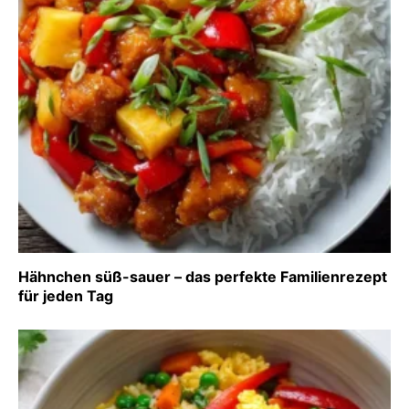
Hähnchen süß-sauer – das perfekte Familienrezept
für jeden Tag