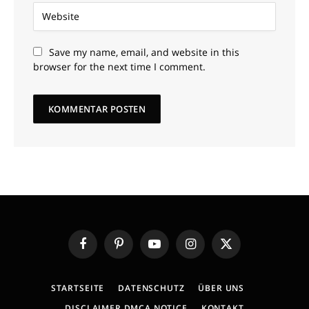
Save my name, email, and website in this
browser for the next time I comment.
Facebook
Pinterest
YouTube
Instagram
X
(Twitter)
STARTSEITE
DATENSCHUTZ
ÜBER UNS
DISCLAIMER DMCA NOTICE
KONTAKT