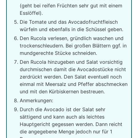
(geht bei reifen Früchten sehr gut mit einem
Esslöffel).
Die Tomate und das Avocadofruchtfleisch
würfeln und ebenfalls in die Schüssel geben.
Den Rucola verlesen, gründlich waschen und
trockenschleudern. Bei großen Blättern ggf. in
mundgerechte Stücke schneiden.
Den Rucola hinzugeben und Salat vorsichtig
durchmischen damit die Avocadostücke nicht
zerdrückt werden. Den Salat eventuell noch
einmal mit Meersalz und Pfeffer abschmecken
und mit den Kürbiskernen bestreuen.
Anmerkungen:
Durch die Avocado ist der Salat sehr
sättigend und kann auch als leichtes
Hauptgericht gegessen werden. Dann reicht
die angegebene Menge jedoch nur für 1