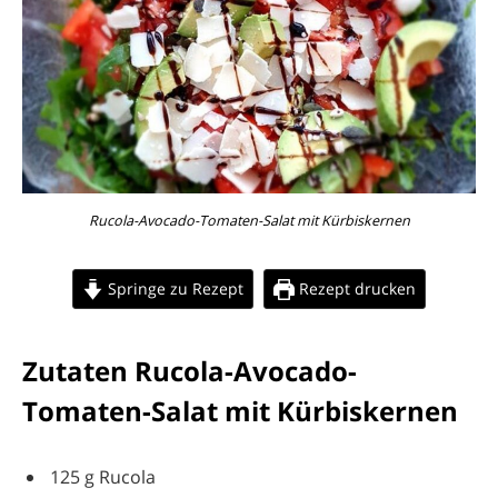
Rucola-Avocado-Tomaten-Salat mit Kürbiskernen
Springe zu Rezept
Rezept drucken
Zutaten Rucola-Avocado-
Tomaten-Salat mit Kürbiskernen
125 g Rucola