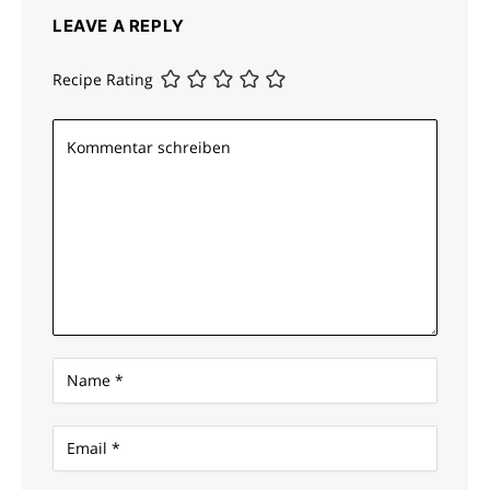
LEAVE A REPLY
Recipe Rating