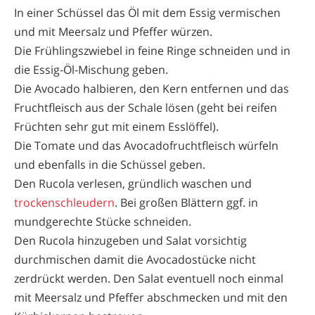
In einer Schüssel das Öl mit dem Essig vermischen
und mit Meersalz und Pfeffer würzen.
Die Frühlingszwiebel in feine Ringe schneiden und in
die Essig-Öl-Mischung geben.
Die Avocado halbieren, den Kern entfernen und das
Fruchtfleisch aus der Schale lösen (geht bei reifen
Früchten sehr gut mit einem Esslöffel).
Die Tomate und das Avocadofruchtfleisch würfeln
und ebenfalls in die Schüssel geben.
Den Rucola verlesen, gründlich waschen und
trockenschleudern
. Bei großen Blättern ggf. in
mundgerechte Stücke schneiden.
Den Rucola hinzugeben und Salat vorsichtig
durchmischen damit die Avocadostücke nicht
zerdrückt werden. Den Salat eventuell noch einmal
mit Meersalz und Pfeffer abschmecken und mit den