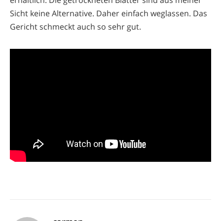
Sicht keine Alternative. Daher einfach weglassen. Das
Gericht schmeckt auch so sehr gut.