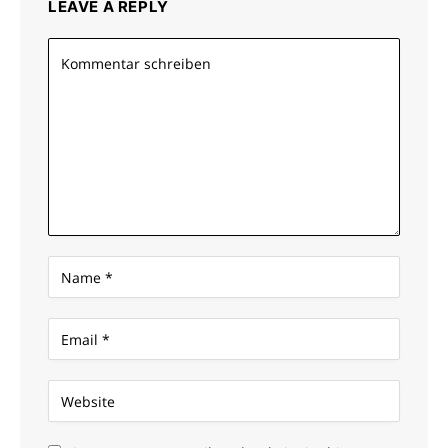
LEAVE A REPLY