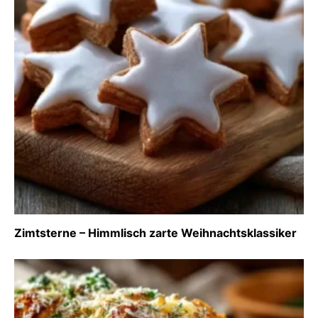
Zimtsterne – Himmlisch zarte Weihnachtsklassiker