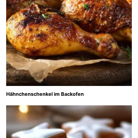
Hähnchenschenkel im Backofen