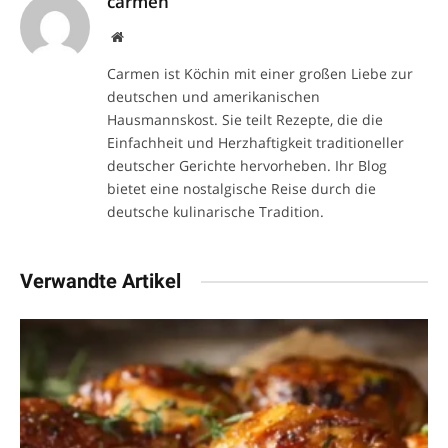
carmen
Website
Carmen ist Köchin mit einer großen Liebe zur
deutschen und amerikanischen
Hausmannskost. Sie teilt Rezepte, die die
Einfachheit und Herzhaftigkeit traditioneller
deutscher Gerichte hervorheben. Ihr Blog
bietet eine nostalgische Reise durch die
deutsche kulinarische Tradition.
Verwandte Artikel