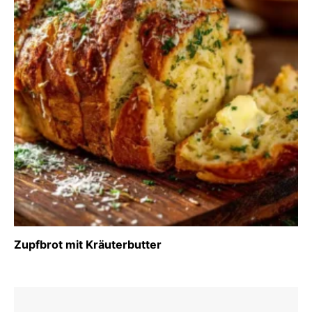
Zupfbrot mit Kräuterbutter