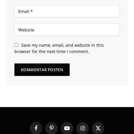
Save my name, email, and website in this
browser for the next time I comment.
Facebook
Pinterest
YouTube
Instagram
X