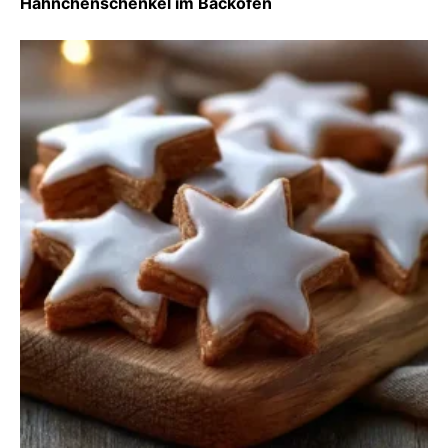
Hähnchenschenkel im Backofen