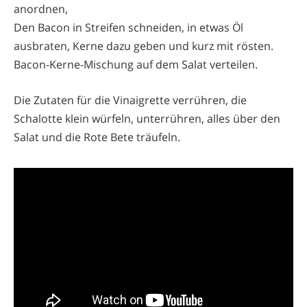
anordnen,
Den Bacon in Streifen schneiden, in etwas Öl
ausbraten, Kerne dazu geben und kurz mit rösten.
Bacon-Kerne-Mischung auf dem Salat verteilen.
Die Zutaten für die Vinaigrette verrühren, die
Schalotte klein würfeln, unterrühren, alles über den
Salat und die Rote Bete träufeln.