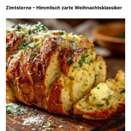
Zimtsterne – Himmlisch zarte Weihnachtsklassiker