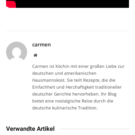
carmen
Website
Carmen ist Köchin mit einer großen Liebe zur
deutschen und amerikanischen
Hausmannskost. Sie teilt Rezepte, die die
Einfachheit und Herzhaftigkeit traditioneller
deutscher Gerichte hervorheben. Ihr Blog
bietet eine nostalgische Reise durch die
deutsche kulinarische Tradition.
Verwandte Artikel