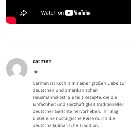
carmen
Website
Carmen ist Köchin mit einer großen Liebe zur
deutschen und amerikanischen
Hausmannskost. Sie teilt Rezepte, die die
Einfachheit und Herzhaftigkeit traditioneller
deutscher Gerichte hervorheben. Ihr Blog
bietet eine nostalgische Reise durch die
deutsche kulinarische Tradition.