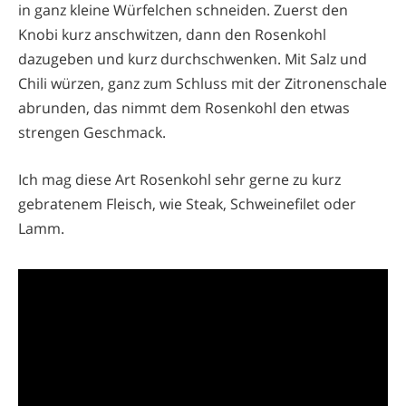
in ganz kleine Würfelchen schneiden. Zuerst den
Knobi kurz anschwitzen, dann den Rosenkohl
dazugeben und kurz durchschwenken. Mit Salz und
Chili würzen, ganz zum Schluss mit der Zitronenschale
abrunden, das nimmt dem Rosenkohl den etwas
strengen Geschmack.
Ich mag diese Art Rosenkohl sehr gerne zu kurz
gebratenem Fleisch, wie Steak, Schweinefilet oder
Lamm.