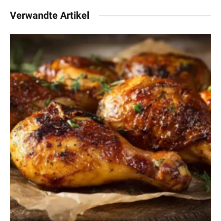
Verwandte Artikel