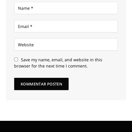
Save my name, email, and website in this
browser for the next time I comment.