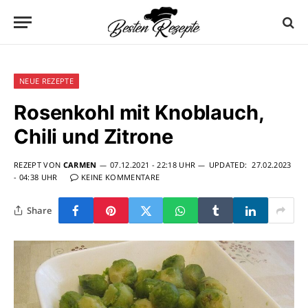
NEUE REZEPTE
Rosenkohl mit Knoblauch,
Chili und Zitrone
REZEPT VON
CARMEN
07.12.2021 - 22:18 UHR
UPDATED:
27.02.2023
- 04:38 UHR
KEINE KOMMENTARE
Share