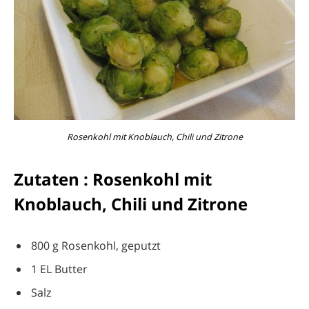
Rosenkohl mit Knoblauch, Chili und Zitrone
Zutaten : Rosenkohl mit
Knoblauch, Chili und Zitrone
800 g Rosenkohl, geputzt
1 EL Butter
Salz