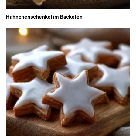
Hähnchenschenkel im Backofen