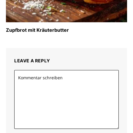
Zupfbrot mit Kräuterbutter
LEAVE A REPLY