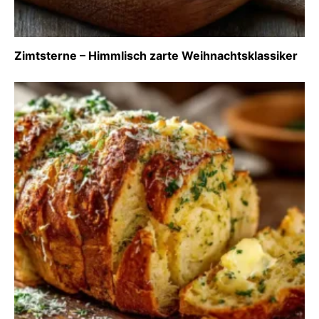
Zimtsterne – Himmlisch zarte Weihnachtsklassiker