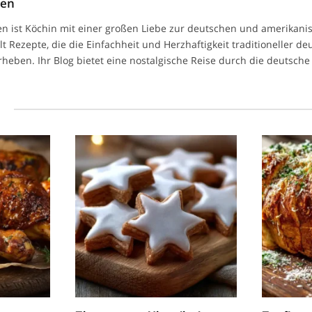
men
n ist Köchin mit einer großen Liebe zur deutschen und amerikan
ilt Rezepte, die die Einfachheit und Herzhaftigkeit traditioneller d
heben. Ihr Blog bietet eine nostalgische Reise durch die deutsche 
l