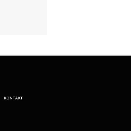
KONTAKT