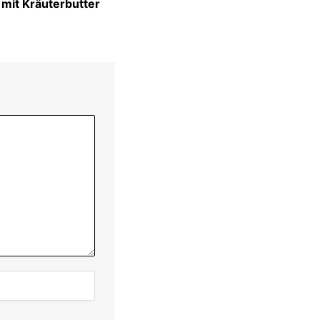
 mit Kräuterbutter