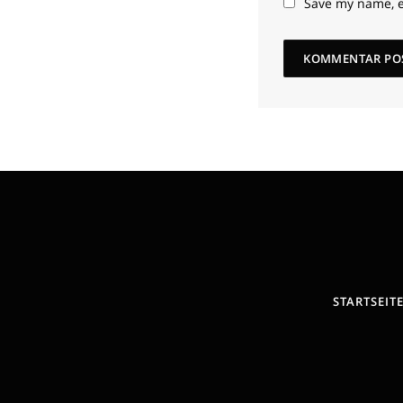
Save my name, e
STARTSEIT