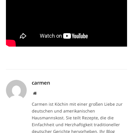
carmen
Website
Carmen ist Köchin mit einer großen Liebe zur
deutschen und amerikanischen
Hausmannskost. Sie teilt Rezepte, die die
Einfachheit und Herzhaftigkeit traditioneller
deutscher Gerichte hervorheben. Ihr Blog