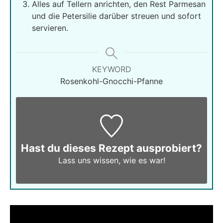
Alles auf Tellern anrichten, den Rest Parmesan
und die Petersilie darüber streuen und sofort
servieren.
KEYWORD
Rosenkohl-Gnocchi-Pfanne
Hast du dieses Rezept ausprobiert?
Lass uns wissen,
wie es war!