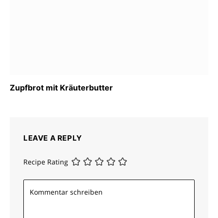
Zupfbrot mit Kräuterbutter
LEAVE A REPLY
Recipe Rating