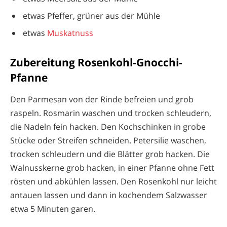
etwas Pfeffer, grüner aus der Mühle
etwas
Muskatnuss
Zubereitung Rosenkohl-Gnocchi-
Pfanne
Den Parmesan von der Rinde befreien und grob
raspeln. Rosmarin waschen und trocken schleudern,
die Nadeln fein hacken. Den Kochschinken in grobe
Stücke oder Streifen schneiden. Petersilie waschen,
trocken schleudern und die Blätter grob hacken. Die
Walnusskerne grob hacken, in einer Pfanne ohne Fett
rösten und abkühlen lassen. Den Rosenkohl nur leicht
antauen lassen und dann in kochendem Salzwasser
etwa 5 Minuten garen.