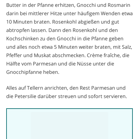
Butter in der Pfanne erhitzen, Gnocchi und Rosmarin
darin bei mittlerer Hitze unter häufigem Wenden etwa
10 Minuten braten. Rosenkohl abgießen und gut
abtropfen lassen. Dann den Rosenkohl und den
Kochschinken zu den Gnocchi in die Pfanne geben
und alles noch etwa 5 Minuten weiter braten, mit Salz,
Pfeffer und Muskat abschmecken. Crème fraîche, die
Hälfte vom Parmesan und die Nüsse unter die
Gnocchipfanne heben.
Alles auf Tellern anrichten, den Rest Parmesan und
die Petersilie darüber streuen und sofort servieren.