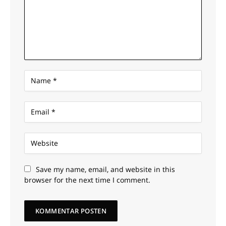
Save my name, email, and website in this
browser for the next time I comment.