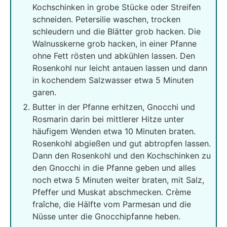
Kochschinken in grobe Stücke oder Streifen
schneiden. Petersilie waschen, trocken
schleudern und die Blätter grob hacken. Die
Walnusskerne grob hacken, in einer Pfanne
ohne Fett rösten und abkühlen lassen. Den
Rosenkohl nur leicht antauen lassen und dann
in kochendem Salzwasser etwa 5 Minuten
garen.
Butter in der Pfanne erhitzen, Gnocchi und
Rosmarin darin bei mittlerer Hitze unter
häufigem Wenden etwa 10 Minuten braten.
Rosenkohl abgießen und gut abtropfen lassen.
Dann den Rosenkohl und den Kochschinken zu
den Gnocchi in die Pfanne geben und alles
noch etwa 5 Minuten weiter braten, mit Salz,
Pfeffer und Muskat abschmecken. Crème
fraîche, die Hälfte vom Parmesan und die
Nüsse unter die Gnocchipfanne heben.