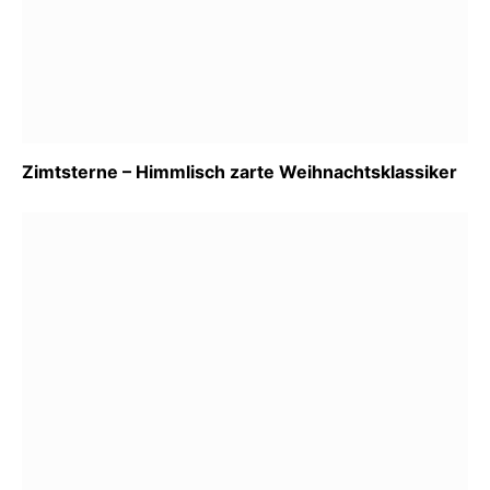
Zimtsterne – Himmlisch zarte Weihnachtsklassiker