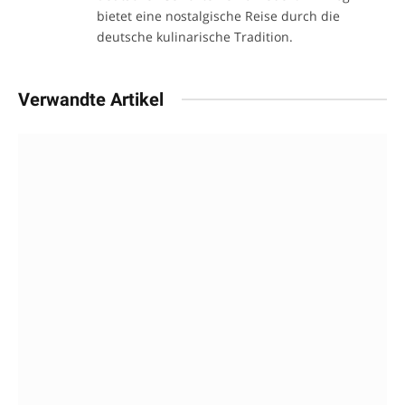
bietet eine nostalgische Reise durch die
deutsche kulinarische Tradition.
Verwandte Artikel