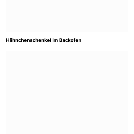
Hähnchenschenkel im Backofen