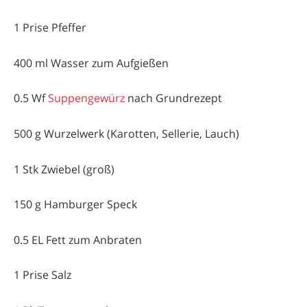
1 Prise Pfeffer
400 ml Wasser zum Aufgießen
0.5 Wf
Suppengewürz
nach Grundrezept
500 g Wurzelwerk (Karotten, Sellerie, Lauch)
1 Stk Zwiebel (groß)
150 g Hamburger Speck
0.5 EL Fett zum Anbraten
1 Prise Salz