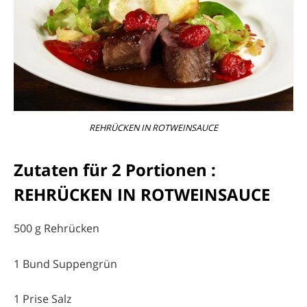
REHRÜCKEN IN ROTWEINSAUCE
Zutaten für 2 Portionen :
REHRÜCKEN IN ROTWEINSAUCE
500 g Rehrücken
1 Bund Suppengrün
1 Prise Salz