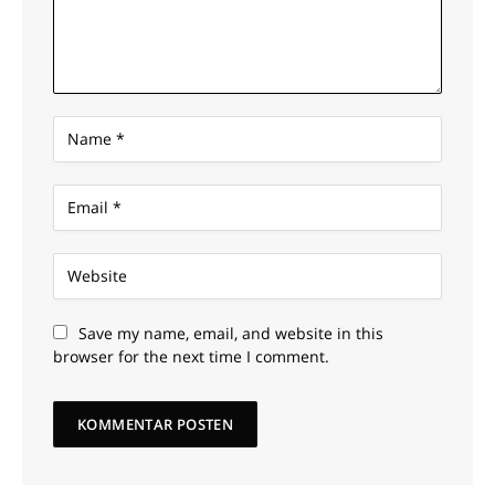
Save my name, email, and website in this
browser for the next time I comment.