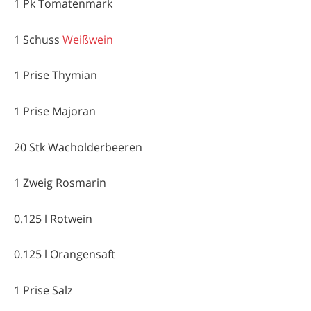
1 Pk Tomatenmark
1 Schuss
Weißwein
1 Prise Thymian
1 Prise Majoran
20 Stk Wacholderbeeren
1 Zweig Rosmarin
0.125 l Rotwein
0.125 l Orangensaft
1 Prise Salz