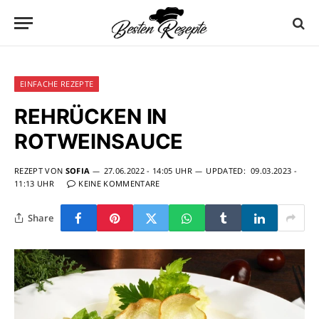
EINFACHE REZEPTE
REHRÜCKEN IN
ROTWEINSAUCE
REZEPT VON
SOFIA
27.06.2022 - 14:05 UHR
UPDATED:
09.03.2023 -
11:13 UHR
KEINE KOMMENTARE
Share