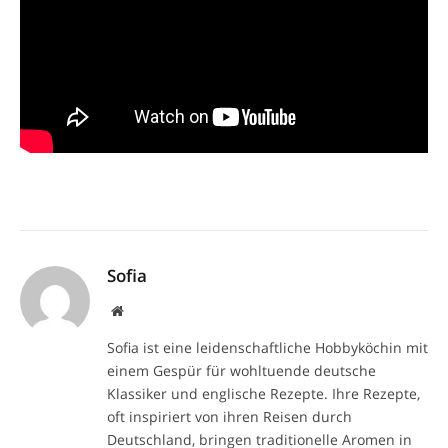
Sofia
Website
Sofia ist eine leidenschaftliche Hobbyköchin mit
einem Gespür für wohltuende deutsche
Klassiker und englische Rezepte. Ihre Rezepte,
oft inspiriert von ihren Reisen durch
Deutschland, bringen traditionelle Aromen in