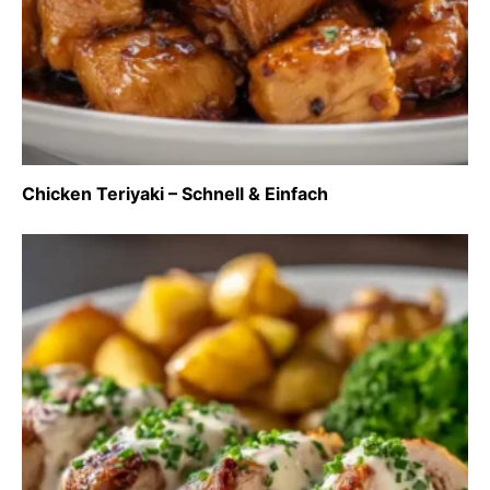
Chicken Teriyaki – Schnell & Einfach