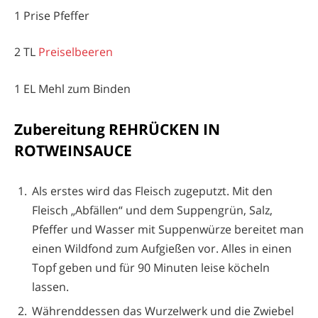
1 Prise Pfeffer
2 TL
Preiselbeeren
1 EL Mehl zum Binden
Zubereitung REHRÜCKEN IN
ROTWEINSAUCE
Als erstes wird das Fleisch zugeputzt. Mit den
Fleisch „Abfällen“ und dem Suppengrün, Salz,
Pfeffer und Wasser mit Suppenwürze bereitet man
einen Wildfond zum Aufgießen vor. Alles in einen
Topf geben und für 90 Minuten leise köcheln
lassen.
Währenddessen das Wurzelwerk und die Zwiebel