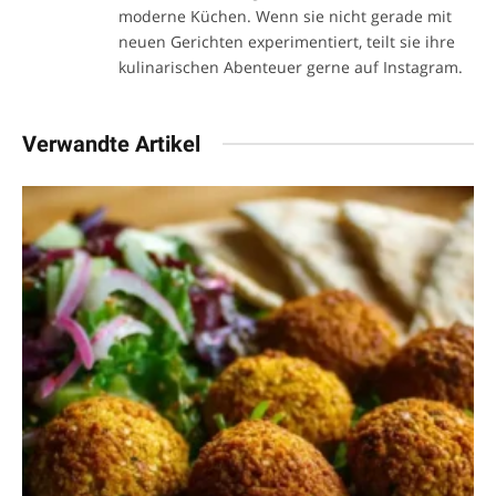
moderne Küchen. Wenn sie nicht gerade mit
neuen Gerichten experimentiert, teilt sie ihre
kulinarischen Abenteuer gerne auf Instagram.
Verwandte Artikel