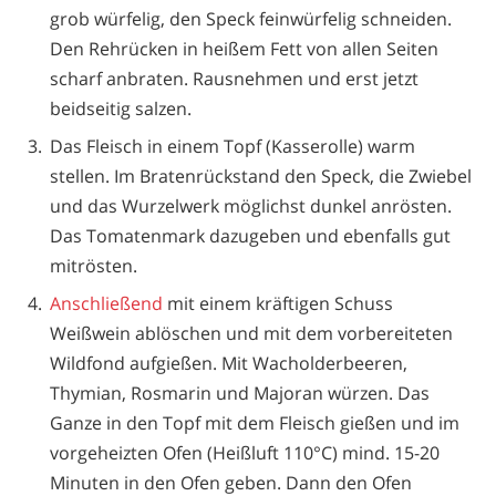
grob würfelig, den Speck feinwürfelig schneiden.
Den Rehrücken in heißem Fett von allen Seiten
scharf anbraten. Rausnehmen und erst jetzt
beidseitig salzen.
Das Fleisch in einem Topf (Kasserolle) warm
stellen. Im Bratenrückstand den Speck, die Zwiebel
und das Wurzelwerk möglichst dunkel anrösten.
Das Tomatenmark dazugeben und ebenfalls gut
mitrösten.
Anschließend
mit einem kräftigen Schuss
Weißwein ablöschen und mit dem vorbereiteten
Wildfond aufgießen. Mit Wacholderbeeren,
Thymian, Rosmarin und Majoran würzen. Das
Ganze in den Topf mit dem Fleisch gießen und im
vorgeheizten Ofen (Heißluft 110°C) mind. 15-20
Minuten in den Ofen geben. Dann den Ofen