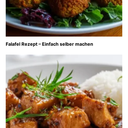
Falafel Rezept – Einfach selber machen