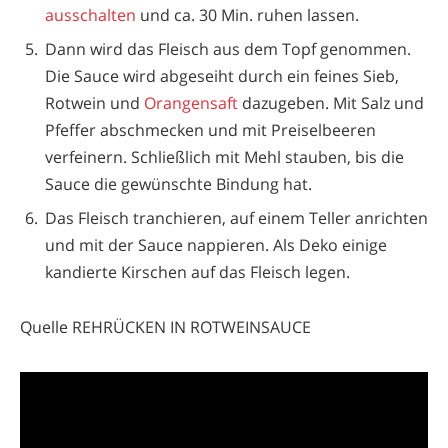
ausschalten
und ca. 30 Min. ruhen lassen.
Dann wird das Fleisch aus dem Topf genommen.
Die Sauce wird abgeseiht durch ein feines Sieb,
Rotwein und
Orangensaft
dazugeben. Mit Salz und
Pfeffer abschmecken und mit Preiselbeeren
verfeinern. Schließlich mit Mehl stauben, bis die
Sauce die gewünschte Bindung hat.
Das Fleisch tranchieren, auf einem Teller anrichten
und mit der Sauce nappieren. Als Deko einige
kandierte Kirschen auf das Fleisch legen.
Quelle REHRÜCKEN IN ROTWEINSAUCE