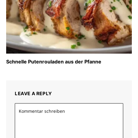
Schnelle Putenrouladen aus der Pfanne
LEAVE A REPLY