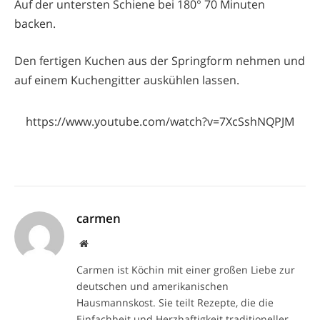
Auf der untersten Schiene bei 180° 70 Minuten
backen.
Den fertigen Kuchen aus der Springform nehmen und
auf einem Kuchengitter auskühlen lassen.
https://www.youtube.com/watch?v=7XcSshNQPJM
carmen
Website
Carmen ist Köchin mit einer großen Liebe zur
deutschen und amerikanischen
Hausmannskost. Sie teilt Rezepte, die die
Einfachheit und Herzhaftigkeit traditioneller