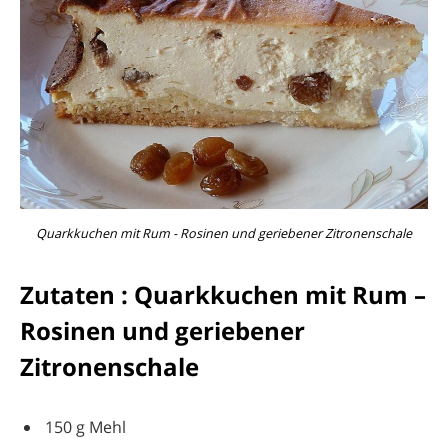
Quarkkuchen mit Rum - Rosinen und geriebener Zitronenschale
Zutaten : Quarkkuchen mit Rum –
Rosinen und geriebener
Zitronenschale
150 g Mehl