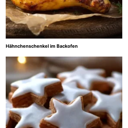
Hähnchenschenkel im Backofen