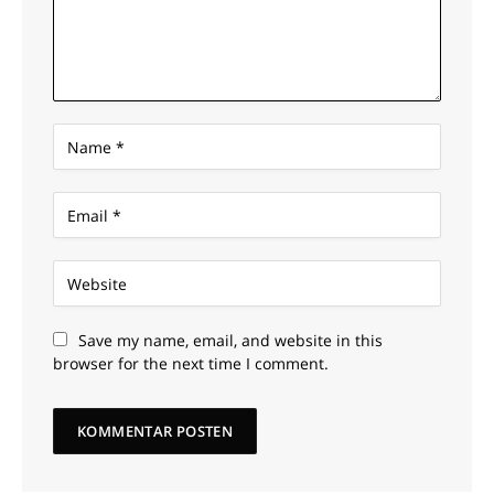
Save my name, email, and website in this
browser for the next time I comment.