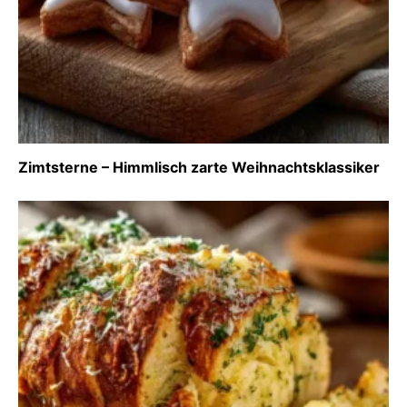
Zimtsterne – Himmlisch zarte Weihnachtsklassiker