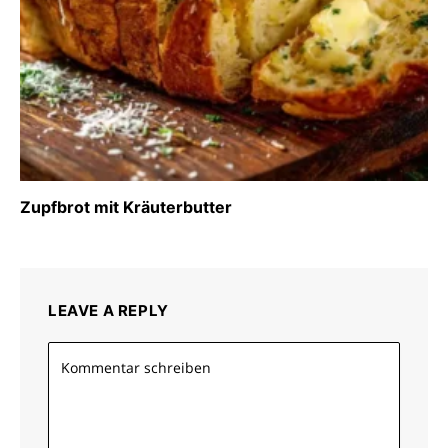
Zupfbrot mit Kräuterbutter
LEAVE A REPLY