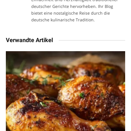
deutscher Gerichte hervorheben. Ihr Blog
bietet eine nostalgische Reise durch die
deutsche kulinarische Tradition.
Verwandte Artikel