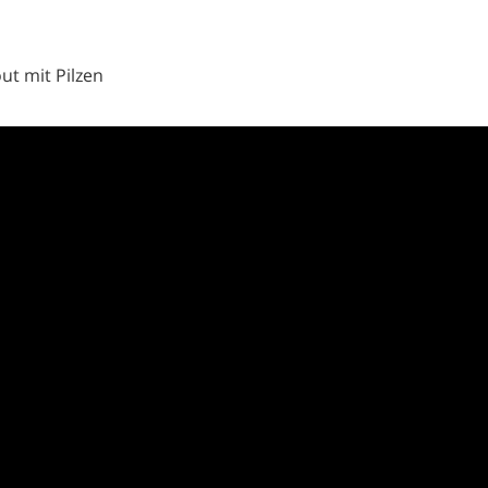
ut mit Pilzen