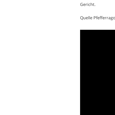
Gericht.
Quelle Pfefferrago