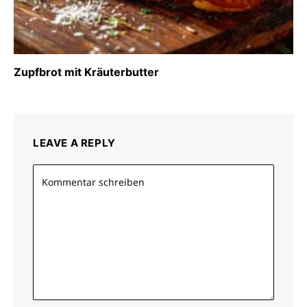
Zupfbrot mit Kräuterbutter
LEAVE A REPLY