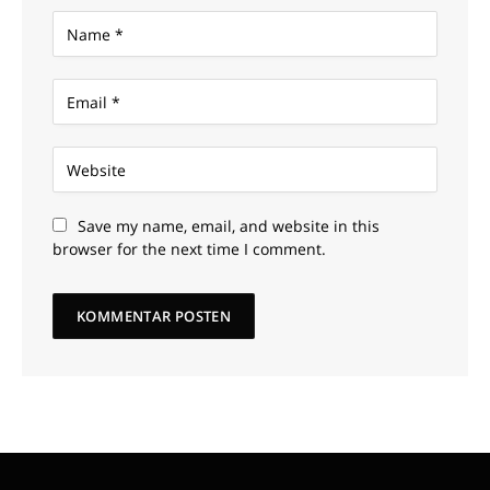
Save my name, email, and website in this
browser for the next time I comment.