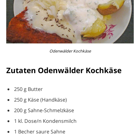
Odenwälder Kochkäse
Zutaten Odenwälder Kochkäse
250 g Butter
250 g Käse (Handkäse)
200 g Sahne-Schmelzkäse
1 kl. Dose/n Kondensmilch
1 Becher saure Sahne