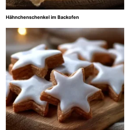
Hähnchenschenkel im Backofen