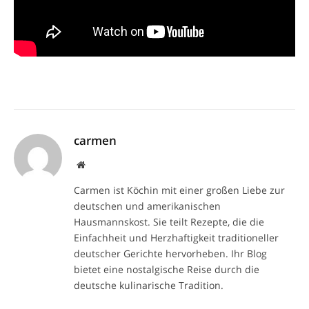
carmen
Website
Carmen ist Köchin mit einer großen Liebe zur
deutschen und amerikanischen
Hausmannskost. Sie teilt Rezepte, die die
Einfachheit und Herzhaftigkeit traditioneller
deutscher Gerichte hervorheben. Ihr Blog
bietet eine nostalgische Reise durch die
deutsche kulinarische Tradition.