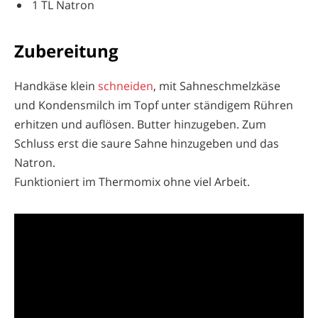
1 TL Natron
Zubereitung
Handkäse klein
schneiden
, mit Sahneschmelzkäse
und Kondensmilch
im Topf unter ständigem Rühren
erhitzen und auflösen. Butter hinzugeben. Zum
Schluss erst die saure Sahne hinzugeben und das
Natron.
Funktioniert im Thermomix ohne viel Arbeit.