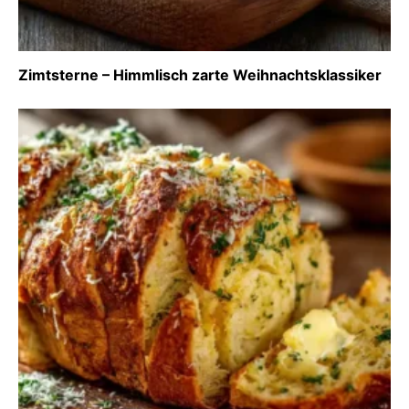
Zimtsterne – Himmlisch zarte Weihnachtsklassiker