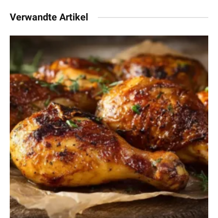
Verwandte Artikel