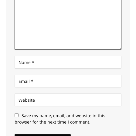
Save my name, email, and website in this
browser for the next time I comment.