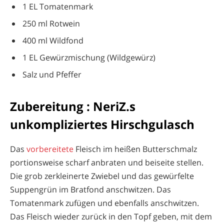
1 EL Tomatenmark
250 ml Rotwein
400 ml Wildfond
1 EL Gewürzmischung (Wildgewürz)
Salz und Pfeffer
Zubereitung : NeriZ.s
unkompliziertes Hirschgulasch
Das
vorbereitete
Fleisch im heißen Butterschmalz
portionsweise scharf anbraten und beiseite stellen.
Die grob zerkleinerte Zwiebel und das gewürfelte
Suppengrün im Bratfond anschwitzen. Das
Tomatenmark zufügen und ebenfalls anschwitzen.
Das Fleisch wieder zurück in den Topf geben, mit dem