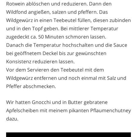
Rotwein ablöschen und reduzieren. Dann den
Wildfond angießen, salzen und pfeffern. Das
Wildgewürz in einen Teebeutel füllen, diesen zubinden
und in den Topf geben. Bei mittlerer Temperatur
zugedeckt ca. 50 Minuten schmoren lassen.
Danach die Temperatur hochschalten und die Sauce
bei geöffnetem Deckel bis zur gewünschten
Konsistenz reduzieren lassen.
Vor dem Servieren den Teebeutel mit dem
Wildgewürz entfernen und noch einmal mit Salz und
Pfeffer abschmecken.
Wir hatten Gnocchi und in Butter gebratene
Apfelscheiben mit meinem pikanten Pflaumenchutney
dazu.