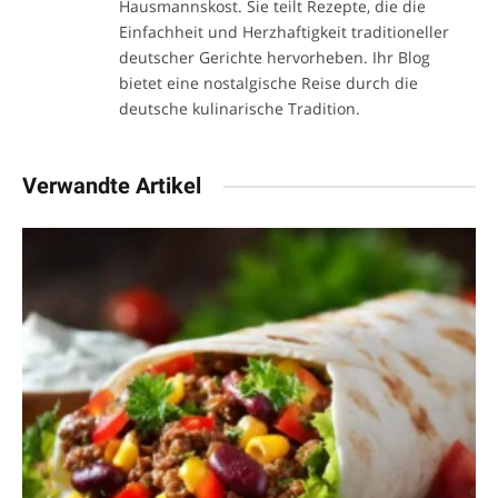
Hausmannskost. Sie teilt Rezepte, die die
Einfachheit und Herzhaftigkeit traditioneller
deutscher Gerichte hervorheben. Ihr Blog
bietet eine nostalgische Reise durch die
deutsche kulinarische Tradition.
Verwandte Artikel