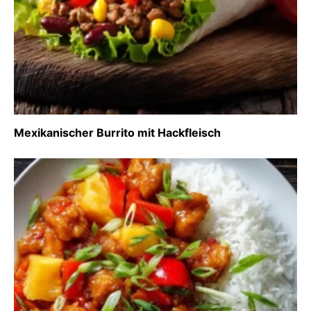
Mexikanischer Burrito mit Hackfleisch