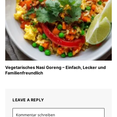
Vegetarisches Nasi Goreng – Einfach, Lecker und
Familienfreundlich
LEAVE A REPLY