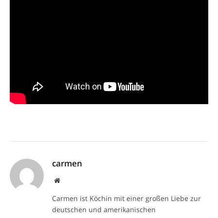
carmen
Website
Carmen ist Köchin mit einer großen Liebe zur
deutschen und amerikanischen