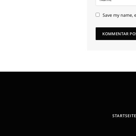
Save my name, e
STARTSEIT