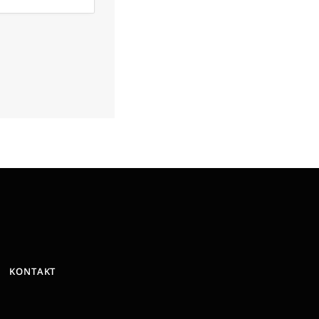
KONTAKT