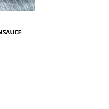
ENSAUCE