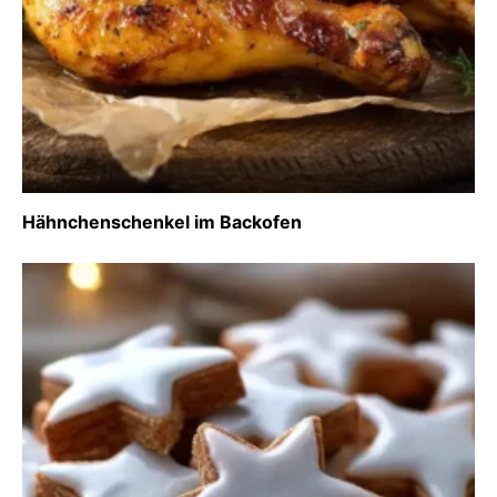
Hähnchenschenkel im Backofen