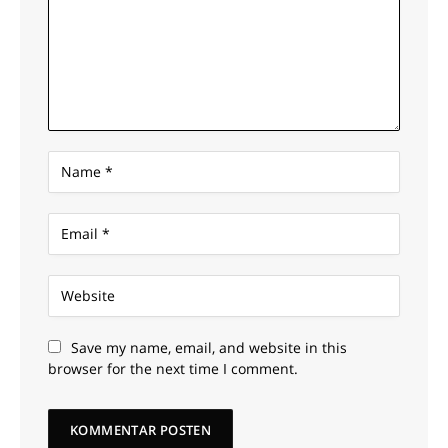
Save my name, email, and website in this
browser for the next time I comment.