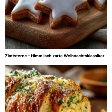
Zimtsterne – Himmlisch zarte Weihnachtsklassiker