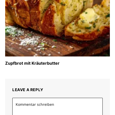
Zupfbrot mit Kräuterbutter
LEAVE A REPLY