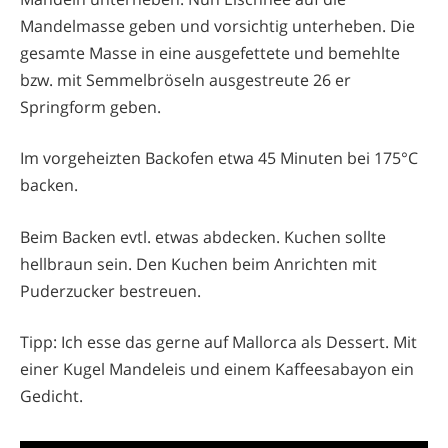
Mandelmasse geben und vorsichtig unterheben. Die
gesamte Masse in eine ausgefettete und bemehlte
bzw. mit Semmelbröseln ausgestreute 26 er
Springform geben.
Im vorgeheizten Backofen etwa 45 Minuten bei 175°C
backen.
Beim Backen evtl. etwas abdecken. Kuchen sollte
hellbraun sein. Den Kuchen beim Anrichten mit
Puderzucker bestreuen.
Tipp: Ich esse das gerne auf Mallorca als Dessert. Mit
einer Kugel Mandeleis und einem Kaffeesabayon ein
Gedicht.