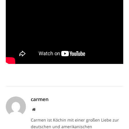
carmen
Website
Carmen ist Köchin mit einer großen Liebe zur
deutschen und amerikanischen