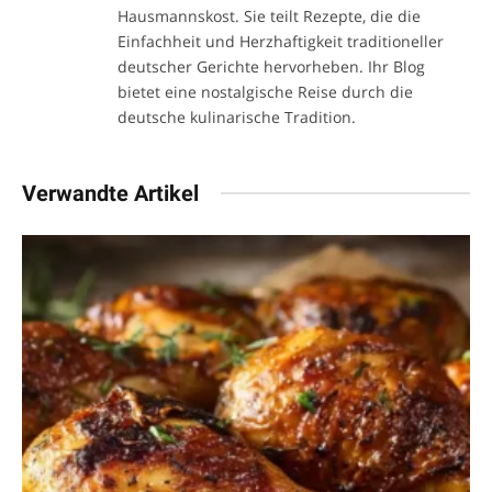
Hausmannskost. Sie teilt Rezepte, die die
Einfachheit und Herzhaftigkeit traditioneller
deutscher Gerichte hervorheben. Ihr Blog
bietet eine nostalgische Reise durch die
deutsche kulinarische Tradition.
Verwandte Artikel