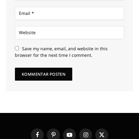
Save my name, email, and website in this
browser for the next time I comment.
Facebook
Pinterest
YouTube
Instagram
X