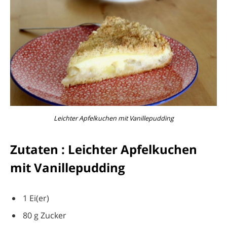
Leichter Apfelkuchen mit Vanillepudding
Zutaten : Leichter Apfelkuchen
mit Vanillepudding
1 Ei(er)
80 g Zucker