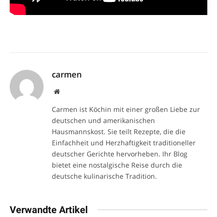
carmen
Website
Carmen ist Köchin mit einer großen Liebe zur
deutschen und amerikanischen
Hausmannskost. Sie teilt Rezepte, die die
Einfachheit und Herzhaftigkeit traditioneller
deutscher Gerichte hervorheben. Ihr Blog
bietet eine nostalgische Reise durch die
deutsche kulinarische Tradition.
Verwandte Artikel