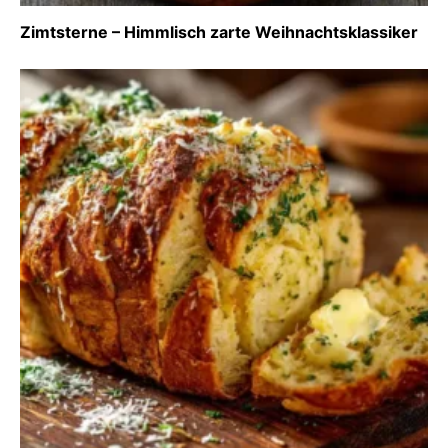
Zimtsterne – Himmlisch zarte Weihnachtsklassiker