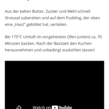
Aus der kalten Butter, Zucker und Mehl schnell
Streusel zubereiten und auf dem Pudding, der oben
eine „Haut“ gebildet hat, verteilen.
Bei 175°C Umluft im vorgeheizten Ofen (unten) ca. 70
Minuten backen. Nach der Backzeit den Kuchen
herausnehmen und unbedingt auskühlen lassen!