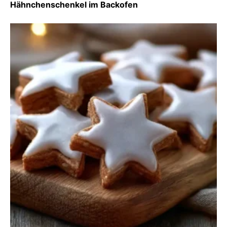
Hähnchenschenkel im Backofen