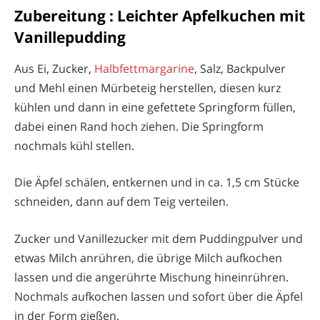
Zubereitung : Leichter Apfelkuchen mit
Vanillepudding
Aus Ei, Zucker,
Halbfettmargarine
, Salz, Backpulver
und Mehl einen Mürbeteig herstellen, diesen kurz
kühlen und dann in eine gefettete Springform füllen,
dabei einen Rand hoch ziehen. Die Springform
nochmals kühl stellen.
Die Äpfel schälen, entkernen und in ca. 1,5 cm Stücke
schneiden, dann auf dem Teig verteilen.
Zucker und Vanillezucker mit dem Puddingpulver und
etwas Milch anrühren, die übrige Milch aufkochen
lassen und die angerührte Mischung hineinrühren.
Nochmals aufkochen lassen und sofort über die Äpfel
in der Form gießen.