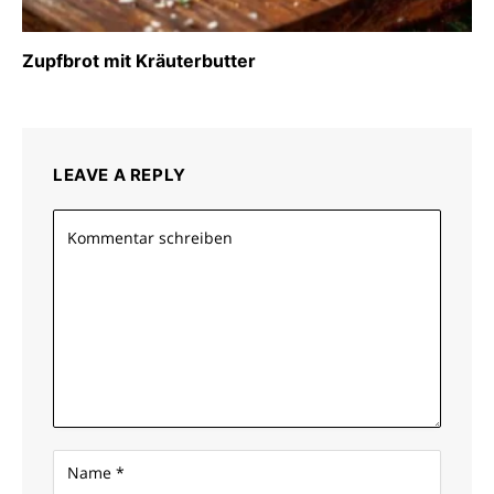
Zupfbrot mit Kräuterbutter
LEAVE A REPLY