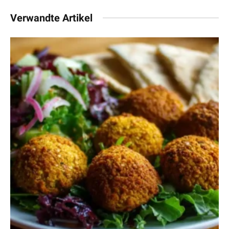
Verwandte Artikel