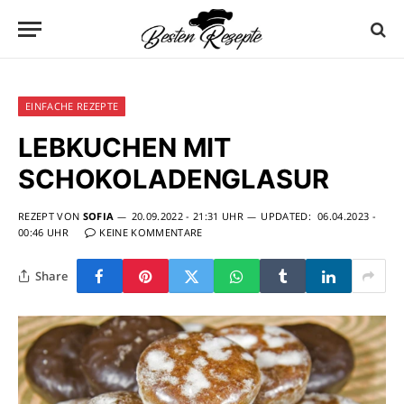
EINFACHE REZEPTE
LEBKUCHEN MIT
SCHOKOLADENGLASUR
REZEPT VON
SOFIA
20.09.2022 - 21:31 UHR
UPDATED:
06.04.2023 -
00:46 UHR
KEINE KOMMENTARE
Share