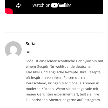
Sofia
Website
Sofia ist eine leidenschaftliche Hobbyköchin mit
einem Gespür für wohltuende deutsche
Klassiker und englische Rezepte. Ihre Rezepte,
oft inspiriert von ihren Reisen durch
Deutschland, bringen traditionelle Aromen in
moderne Küchen. Wenn sie nicht gerade mit
neuen Gerichten experimentiert, teilt sie ihre
kulinarischen Abenteuer gerne auf Instagram.