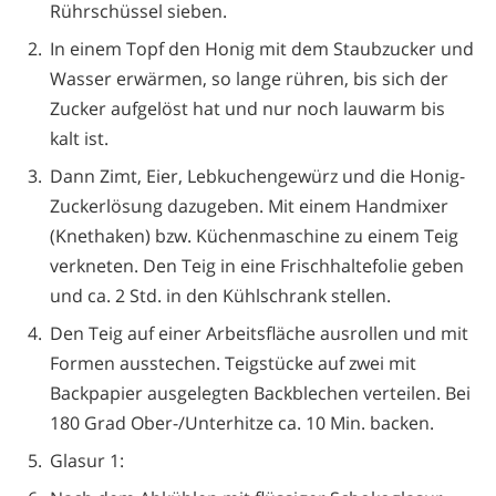
Rührschüssel sieben.
In einem Topf den Honig mit dem Staubzucker und
Wasser erwärmen, so lange rühren, bis sich der
Zucker aufgelöst hat und nur noch lauwarm bis
kalt ist.
Dann Zimt, Eier, Lebkuchengewürz und die Honig-
Zuckerlösung dazugeben. Mit einem Handmixer
(Knethaken) bzw. Küchenmaschine zu einem Teig
verkneten. Den Teig in eine Frischhaltefolie geben
und ca. 2 Std. in den Kühlschrank stellen.
Den Teig auf einer Arbeitsfläche ausrollen und mit
Formen ausstechen. Teigstücke auf zwei mit
Backpapier ausgelegten Backblechen verteilen. Bei
180 Grad Ober-/Unterhitze ca. 10 Min. backen.
Glasur 1: