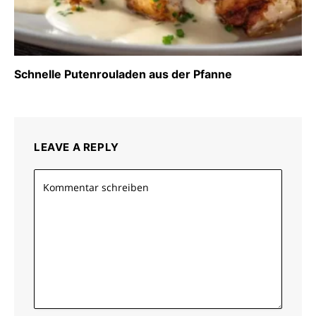
Schnelle Putenrouladen aus der Pfanne
LEAVE A REPLY