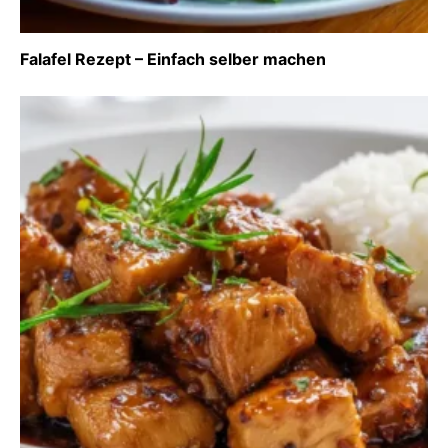
Falafel Rezept – Einfach selber machen