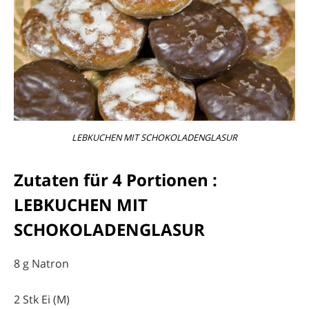
LEBKUCHEN MIT SCHOKOLADENGLASUR
Zutaten für 4 Portionen :
LEBKUCHEN MIT
SCHOKOLADENGLASUR
8 g Natron
2 Stk Ei (M)