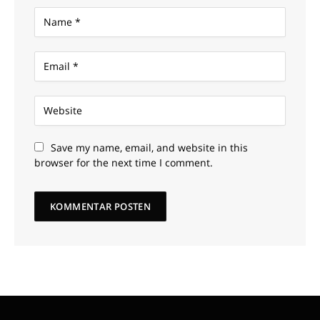
Save my name, email, and website in this
browser for the next time I comment.