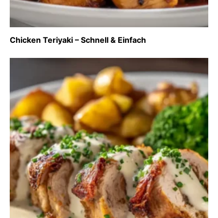
Chicken Teriyaki – Schnell & Einfach