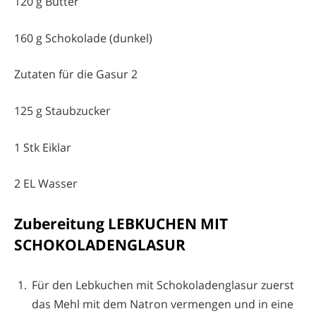
120 g Butter
160 g Schokolade (dunkel)
Zutaten für die Gasur 2
125 g Staubzucker
1 Stk Eiklar
2 EL Wasser
Zubereitung LEBKUCHEN MIT
SCHOKOLADENGLASUR
Für den Lebkuchen mit Schokoladenglasur zuerst
das Mehl mit dem Natron vermengen und in eine