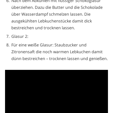
Nach dem Abkühlen mit flüssiger Schokoglasur
überziehen. Dazu die Butter und die Schokolade
über Wasserdampf schmelzen lassen. Die
ausgekühlten Lebkuchenstücke damit dick
bestreichen und trocknen lassen.
Glasur 2:
Für eine weiße Glasur: Staubzucker und
Zitronensaft die noch warmen Lebkuchen damit
dünn bestreichen – trocknen lassen und genießen.