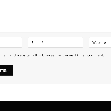
mail, and website in this browser for the next time I comment.