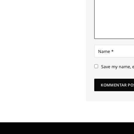
Save my name, e