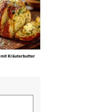
 mit Kräuterbutter