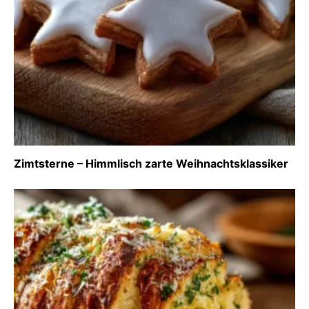
Zimtsterne – Himmlisch zarte Weihnachtsklassiker