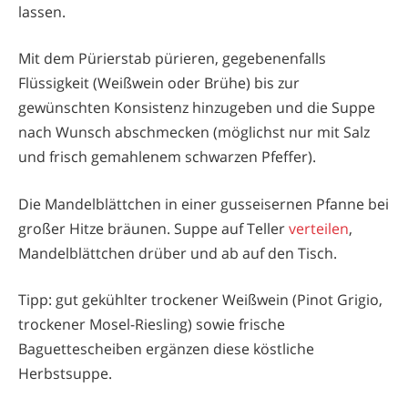
lassen.
Mit dem Pürierstab pürieren, gegebenenfalls
Flüssigkeit (Weißwein oder Brühe) bis zur
gewünschten Konsistenz hinzugeben und die Suppe
nach Wunsch abschmecken (möglichst nur mit Salz
und frisch gemahlenem schwarzen Pfeffer).
Die Mandelblättchen in einer gusseisernen Pfanne bei
großer Hitze bräunen. Suppe auf Teller
verteilen
,
Mandelblättchen drüber und ab auf den Tisch.
Tipp: gut gekühlter trockener Weißwein (Pinot Grigio,
trockener Mosel-Riesling) sowie frische
Baguettescheiben ergänzen diese köstliche
Herbstsuppe.