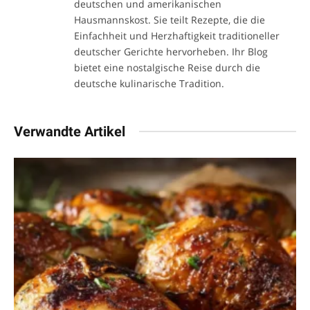
deutschen und amerikanischen
Hausmannskost. Sie teilt Rezepte, die die
Einfachheit und Herzhaftigkeit traditioneller
deutscher Gerichte hervorheben. Ihr Blog
bietet eine nostalgische Reise durch die
deutsche kulinarische Tradition.
Verwandte Artikel