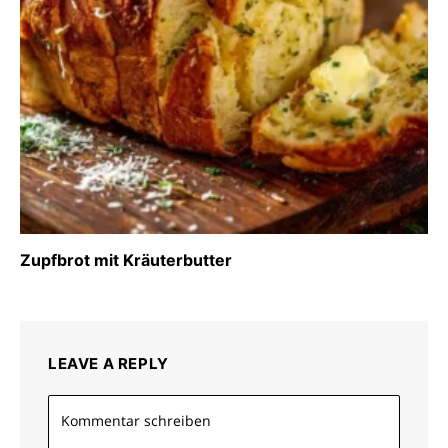
Zupfbrot mit Kräuterbutter
LEAVE A REPLY