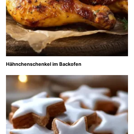
Hähnchenschenkel im Backofen