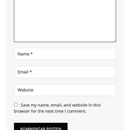
Save my name, email, and website in this
browser for the next time I comment.