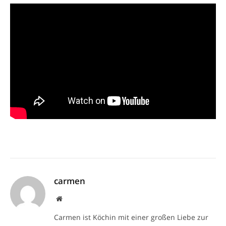
carmen
Website
Carmen ist Köchin mit einer großen Liebe zur