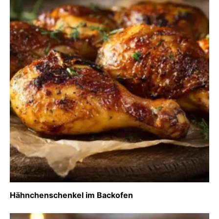
Hähnchenschenkel im Backofen