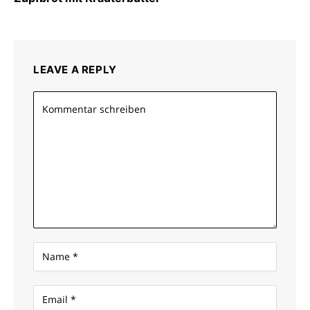
LEAVE A REPLY