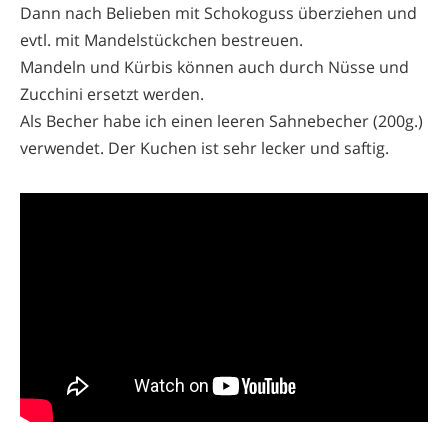
Dann nach Belieben mit Schokoguss überziehen und
evtl. mit Mandelstückchen bestreuen.
Mandeln und Kürbis können auch durch Nüsse und
Zucchini ersetzt werden.
Als Becher habe ich einen leeren Sahnebecher (200g.)
verwendet. Der Kuchen ist sehr lecker und saftig.