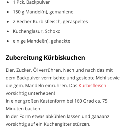
1 Pck. Backpulver
150 g Mandel(n), gemahlene
2 Becher Kürbisfleisch, geraspeltes
Kuchenglasur, Schoko
einige Mandel(n), gehackte
Zubereitung Kürbiskuchen
Eier, Zucker, Öl verrühren. Nach und nach das mit
dem Backpulver vermischte und gesiebte Mehl sowie
die gem. Mandeln einrühren. Das
Kürbisfleisch
vorsichtig unterheben!
In einer großen Kastenform bei 160 Grad ca. 75
Minuten backen.
In der Form etwas abkühlen lassen und gaaaanz
vorsichtig auf ein Kuchengitter stürzen.