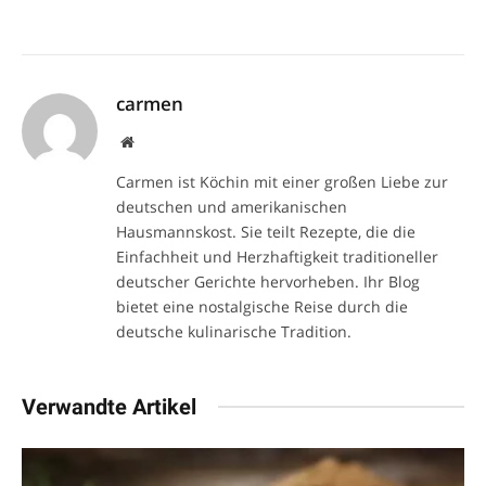
carmen
Website
Carmen ist Köchin mit einer großen Liebe zur
deutschen und amerikanischen
Hausmannskost. Sie teilt Rezepte, die die
Einfachheit und Herzhaftigkeit traditioneller
deutscher Gerichte hervorheben. Ihr Blog
bietet eine nostalgische Reise durch die
deutsche kulinarische Tradition.
Verwandte Artikel