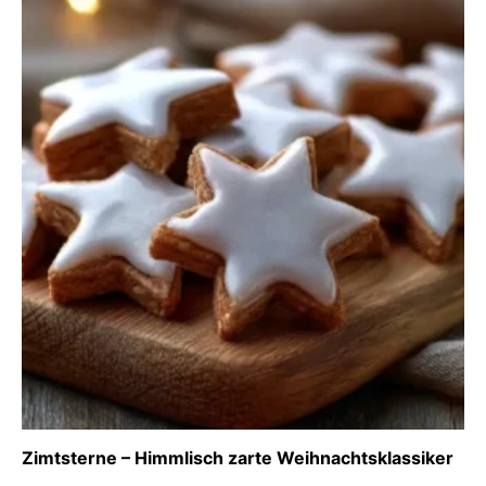
Zimtsterne – Himmlisch zarte Weihnachtsklassiker