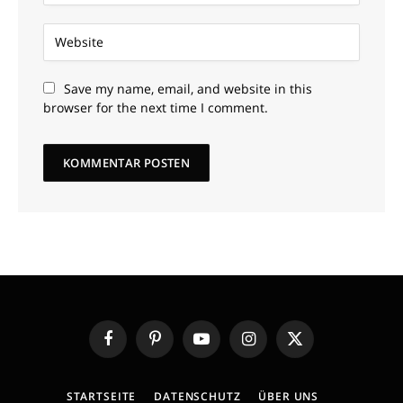
Save my name, email, and website in this
browser for the next time I comment.
Facebook
Pinterest
YouTube
Instagram
X
(Twitter)
STARTSEITE
DATENSCHUTZ
ÜBER UNS