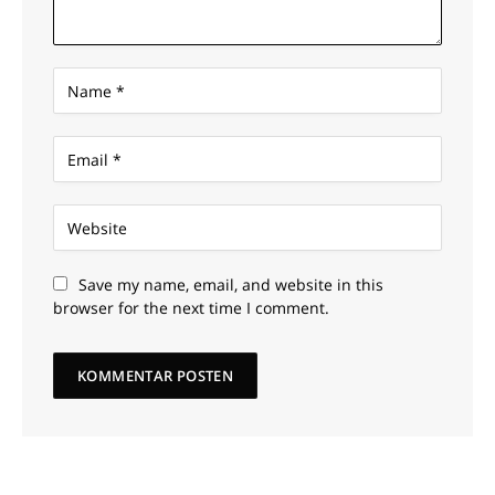
Save my name, email, and website in this
browser for the next time I comment.