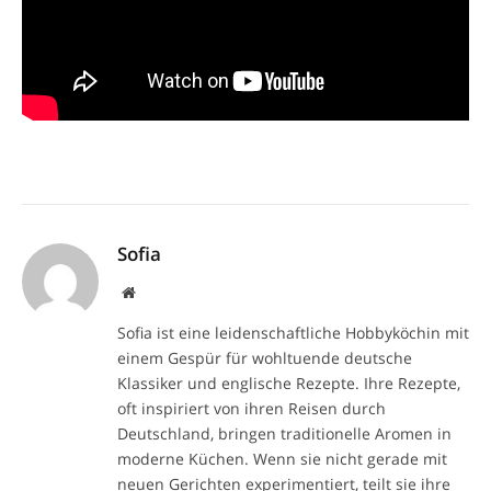
Sofia
Website
Sofia ist eine leidenschaftliche Hobbyköchin mit
einem Gespür für wohltuende deutsche
Klassiker und englische Rezepte. Ihre Rezepte,
oft inspiriert von ihren Reisen durch
Deutschland, bringen traditionelle Aromen in
moderne Küchen. Wenn sie nicht gerade mit
neuen Gerichten experimentiert, teilt sie ihre