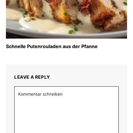
Schnelle Putenrouladen aus der Pfanne
LEAVE A REPLY