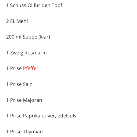
1 Schuss Öl für den Topf
2 EL Mehl
200 ml Suppe (klar)
1 Zweig Rosmarin
1 Prise
Pfeffer
1 Prise Salz
1 Prise Majoran
1 Prise Paprikapulver, edelsüß
1 Prise Thymian