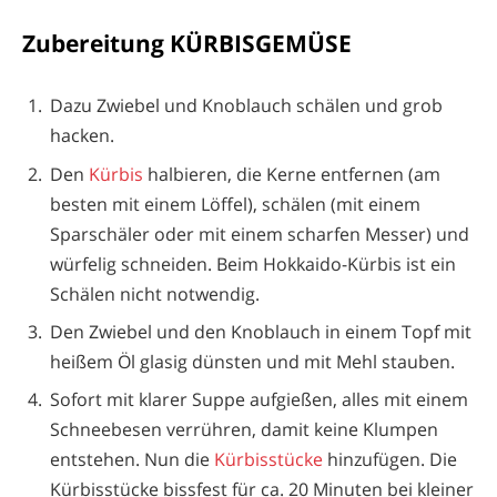
Zubereitung KÜRBISGEMÜSE
Dazu Zwiebel und Knoblauch schälen und grob
hacken.
Den
Kürbis
halbieren, die Kerne entfernen (am
besten mit einem Löffel), schälen (mit einem
Sparschäler oder mit einem scharfen Messer) und
würfelig schneiden. Beim Hokkaido-Kürbis ist ein
Schälen nicht notwendig.
Den Zwiebel und den Knoblauch in einem Topf mit
heißem Öl glasig dünsten und mit Mehl stauben.
Sofort mit klarer Suppe aufgießen, alles mit einem
Schneebesen verrühren, damit keine Klumpen
entstehen. Nun die
Kürbisstücke
hinzufügen. Die
Kürbisstücke bissfest für ca. 20 Minuten bei kleiner