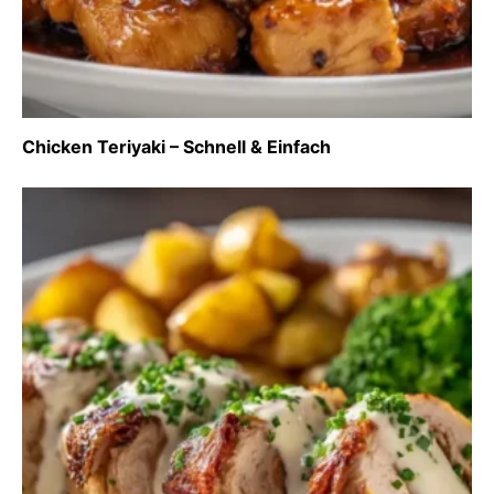
Chicken Teriyaki – Schnell & Einfach