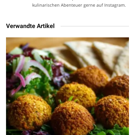
kulinarischen Abenteuer gerne auf Instagram.
Verwandte Artikel