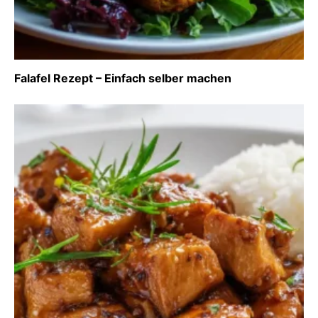
Falafel Rezept – Einfach selber machen