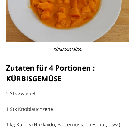
KÜRBISGEMÜSE
Zutaten für 4 Portionen :
KÜRBISGEMÜSE
2 Stk Zwiebel
1 Stk Knoblauchzehe
1 kg Kürbis (Hokkaido, Butternuss, Chestnut, usw.)