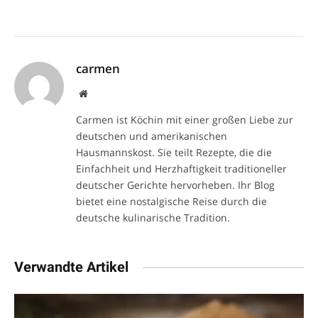
carmen
Website
Carmen ist Köchin mit einer großen Liebe zur
deutschen und amerikanischen
Hausmannskost. Sie teilt Rezepte, die die
Einfachheit und Herzhaftigkeit traditioneller
deutscher Gerichte hervorheben. Ihr Blog
bietet eine nostalgische Reise durch die
deutsche kulinarische Tradition.
Verwandte Artikel