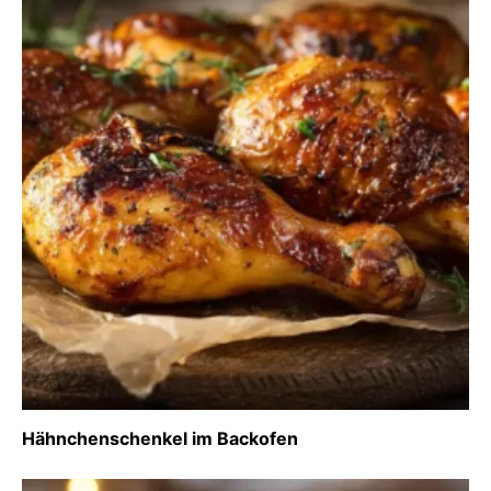
Hähnchenschenkel im Backofen