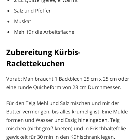
2 EL Quittengelee, erwärmt
Salz und Pfeffer
Muskat
Mehl für die Arbeitsfläche
Zubereitung Kürbis-
Raclettekuchen
Vorab: Man braucht 1 Backblech 25 cm x 25 cm oder
eine runde Quicheform von 28 cm Durchmesser.
Für den Teig Mehl und Salz mischen und mit der
Butter vermengen, bis alles krümelig ist. Eine Mulde
formen und Wasser und Essig hineingeben. Teig
mischen (nicht groß kneten) und in Frischhaltefolie
gewickelt für 30 min in den Kühlschrank legen.