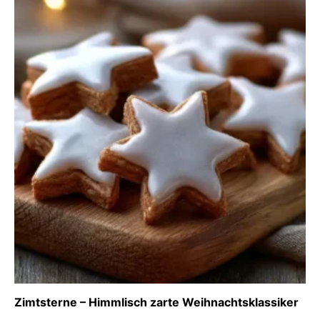
Zimtsterne – Himmlisch zarte Weihnachtsklassiker