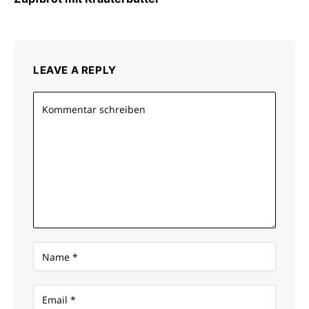
LEAVE A REPLY