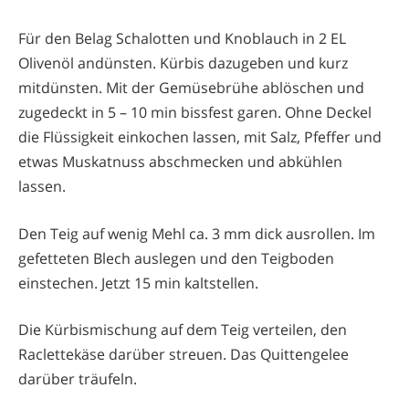
Für den Belag Schalotten und Knoblauch in 2 EL
Olivenöl andünsten. Kürbis dazugeben und kurz
mitdünsten. Mit der Gemüsebrühe ablöschen und
zugedeckt in 5 – 10 min bissfest garen. Ohne Deckel
die Flüssigkeit einkochen lassen, mit Salz, Pfeffer und
etwas Muskatnuss abschmecken und abkühlen
lassen.
Den Teig auf wenig Mehl ca. 3 mm dick ausrollen. Im
gefetteten Blech auslegen und den Teigboden
einstechen. Jetzt 15 min kaltstellen.
Die Kürbismischung auf dem Teig verteilen, den
Raclettekäse darüber streuen. Das Quittengelee
darüber träufeln.