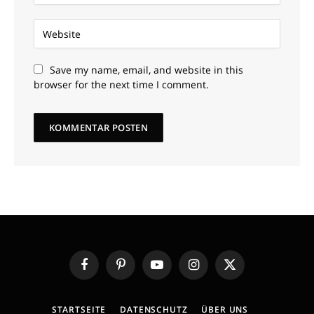
Save my name, email, and website in this
browser for the next time I comment.
Facebook
Pinterest
YouTube
Instagram
X
(Twitter)
STARTSEITE
DATENSCHUTZ
ÜBER UNS