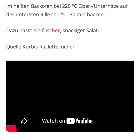
Im heißen Backofen bei 220 °C Ober-/Unterhitze auf
der untersten Rille ca. 25 – 30 min backen.
Dazu passt ein
frischer
, knackiger Salat.
Quelle Kürbis-Raclettekuchen