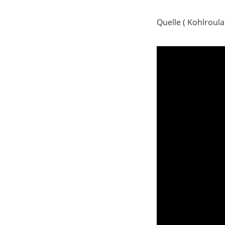
Quelle ( Kohlroula