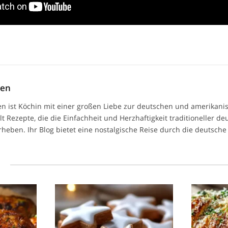
men
n ist Köchin mit einer großen Liebe zur deutschen und amerikan
ilt Rezepte, die die Einfachheit und Herzhaftigkeit traditioneller d
heben. Ihr Blog bietet eine nostalgische Reise durch die deutsche 
l