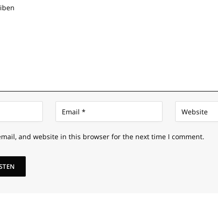
mail, and website in this browser for the next time I comment.