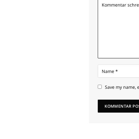
Save my name, e