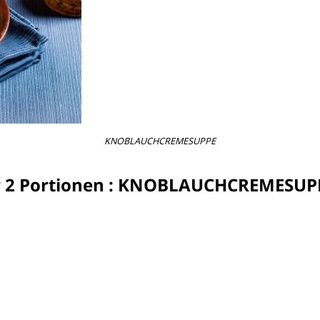
KNOBLAUCHCREMESUPPE
r 2 Portionen : KNOBLAUCHCREMESUP