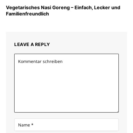
Vegetarisches Nasi Goreng – Einfach, Lecker und
Familienfreundlich
LEAVE A REPLY