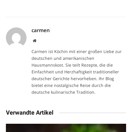
carmen
Website
Carmen ist Köchin mit einer großen Liebe zur
deutschen und amerikanischen
Hausmannskost. Sie teilt Rezepte, die die
Einfachheit und Herzhaftigkeit traditioneller
deutscher Gerichte hervorheben. Ihr Blog
bietet eine nostalgische Reise durch die
deutsche kulinarische Tradition.
Verwandte Artikel