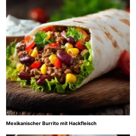
Mexikanischer Burrito mit Hackfleisch