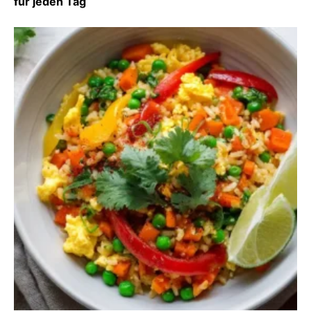
für jeden Tag