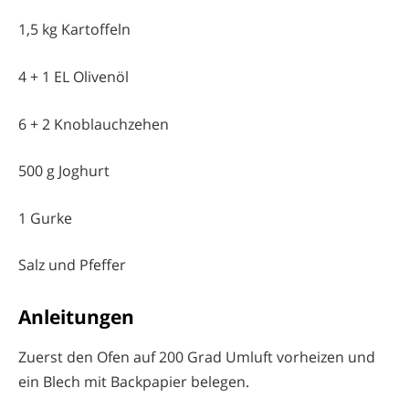
1,5 kg Kartoffeln
4 + 1 EL Olivenöl
6
+ 2 Knoblauchzehen
500 g Joghurt
1 Gurke
Salz und Pfeffer
Anleitungen
Zuerst den Ofen auf 200 Grad Umluft vorheizen und
ein Blech mit Backpapier belegen.