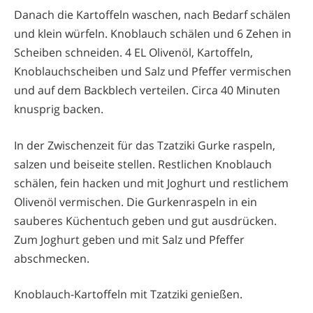
Danach die Kartoffeln waschen, nach Bedarf schälen
und klein würfeln. Knoblauch schälen und 6 Zehen in
Scheiben schneiden. 4 EL Olivenöl, Kartoffeln,
Knoblauchscheiben und Salz und Pfeffer vermischen
und auf dem Backblech verteilen. Circa 40 Minuten
knusprig backen.
In der Zwischenzeit für das Tzatziki Gurke raspeln,
salzen und beiseite stellen. Restlichen Knoblauch
schälen, fein hacken und mit Joghurt und restlichem
Olivenöl vermischen. Die Gurkenraspeln in ein
sauberes Küchentuch geben und gut ausdrücken.
Zum Joghurt geben und mit Salz und Pfeffer
abschmecken.
Knoblauch-Kartoffeln mit Tzatziki genießen.