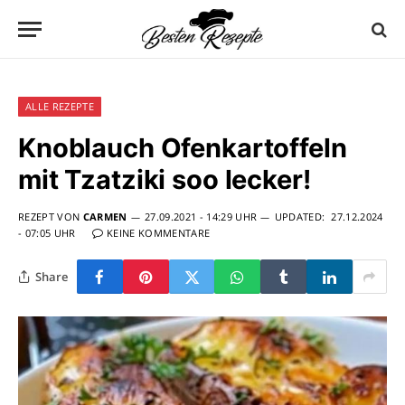
ALLE REZEPTE
Knoblauch Ofenkartoffeln
mit Tzatziki soo lecker!
REZEPT VON
CARMEN
27.09.2021 - 14:29 UHR
UPDATED:
27.12.2024
- 07:05 UHR
KEINE KOMMENTARE
Share