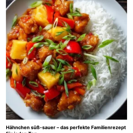
Hähnchen süß-sauer – das perfekte Familienrezept