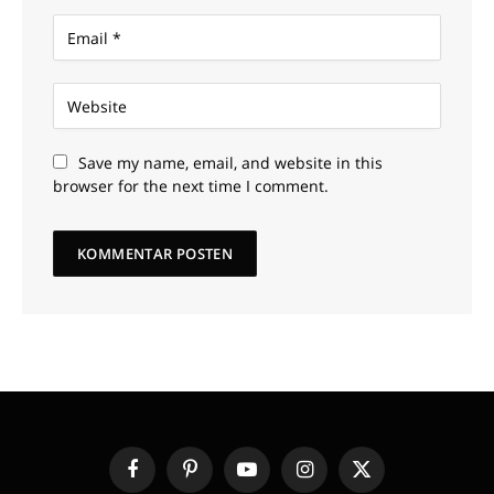
Save my name, email, and website in this
browser for the next time I comment.
Facebook
Pinterest
YouTube
Instagram
X